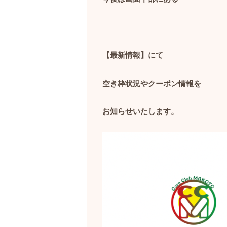
【最新情報】にて
空き枠状況やクーポン情報を
お知らせいたします。