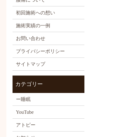
初回施術への想い
施術実績の一例
お問い合わせ
プライバシーポリシー
サイトマップ
カテゴリー
ー睡眠
YouTube
アトピー