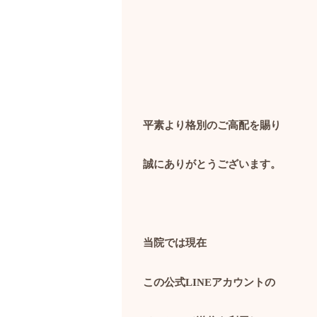
平素より格別のご高配を賜り
誠にありがとうございます。
当院では現在
この公式
LINE
アカウントの