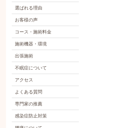
選ばれる理由
お客様の声
コース・施術料金
施術機器・環境
出張施術
不眠症について
アクセス
よくある質問
専門家の推薦
感染症防止対策
腰痛について