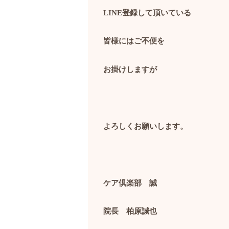
LINE
登録して頂いている
皆様にはご不便を
お掛けしますが
よろしくお願いします。
ケア倶楽部 誠
院長 柏原誠也