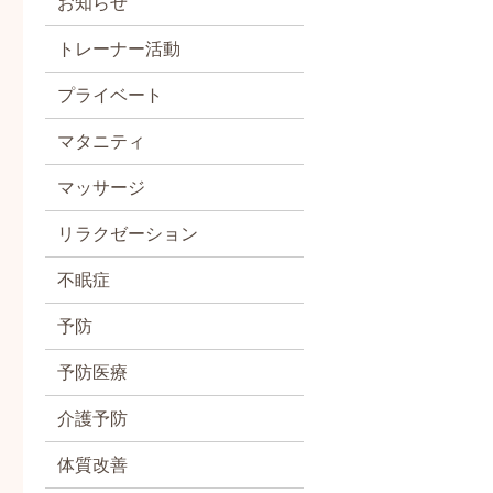
お知らせ
トレーナー活動
プライベート
マタニティ
マッサージ
リラクゼーション
不眠症
予防
予防医療
介護予防
体質改善