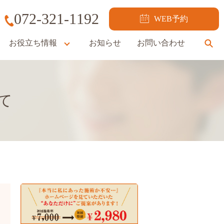
072-321-1192
WEB予約
お役立ち情報
お知らせ
お問い合わせ
se
て