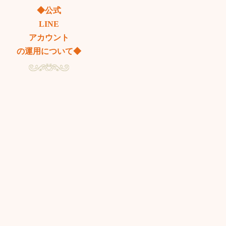
◆公式
LINE
アカウント
の運用について◆