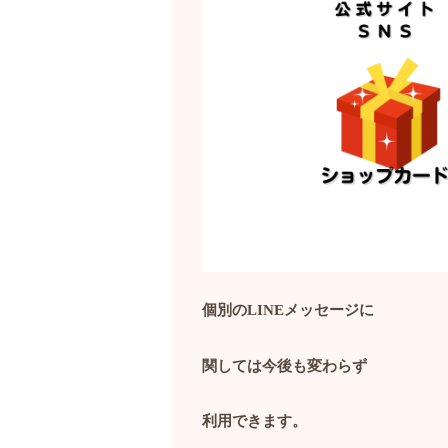
個別の
LINE
メッセージに
関しては今後も変わらず
利用できます。