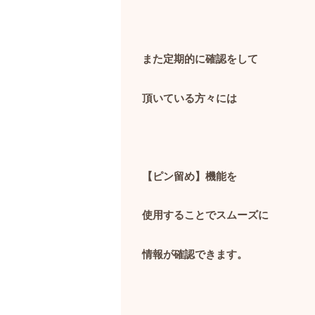
また定期的に確認をして
頂いている方々には
【ピン留め】機能を
使用することでスムーズに
情報が確認できます。