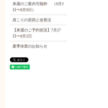
来週のご案内可能枠 （8月3
日〜8月9日）
肩こりの原因と改善法
【来週のご予約状況】7月27
日〜8月2日
夏季休業のお知らせ