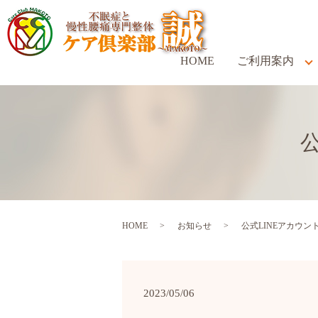
HOME
ご利用案内
HOME
お知らせ
公式LINEアカウ
2023/05/06