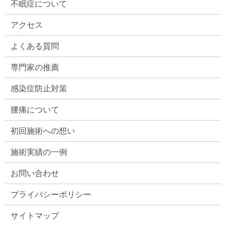
不眠症について
アクセス
よくある質問
専門家の推薦
感染症防止対策
腰痛について
初回施術への想い
施術実績の一例
お問い合わせ
プライバシーポリシー
サイトマップ