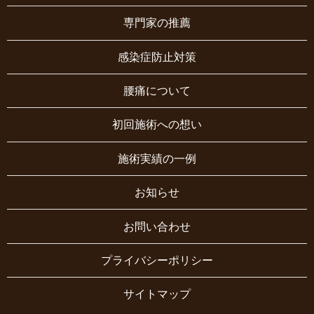
専門家の推薦
感染症防止対策
腰痛について
初回施術への想い
施術実績の一例
お知らせ
お問い合わせ
プライバシーポリシー
サイトマップ