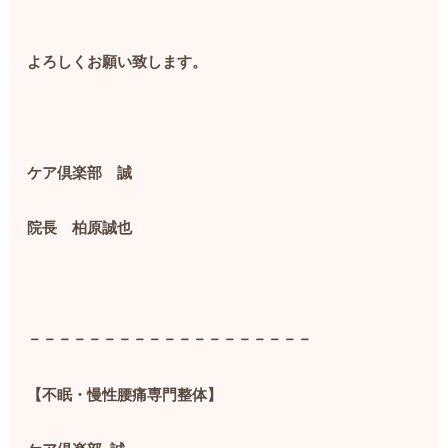
よろしくお願い致します。
ケア倶楽部 誠
院長 柏原誠也
－－－－－－－－－－－－－－－－－－－
【不眠・慢性腰痛専門整体】