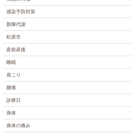
感染予防対策
新陳代謝
松原市
産前産後
睡眠
肩こり
腰痛
診療日
身体
身体の痛み