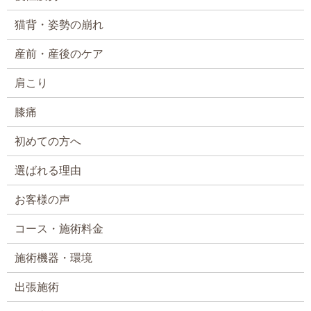
猫背・姿勢の崩れ
産前・産後のケア
肩こり
膝痛
初めての方へ
選ばれる理由
お客様の声
コース・施術料金
施術機器・環境
出張施術