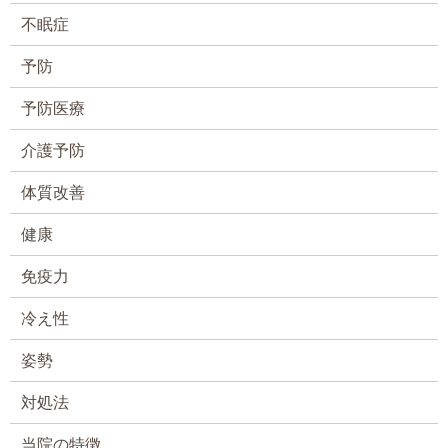
不眠症
予防
予防医療
介護予防
体質改善
健康
免疫力
冷え性
姿勢
対処法
当院の特徴