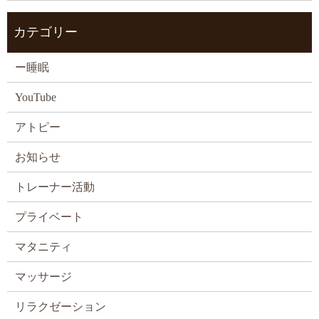
カテゴリー
ー睡眠
YouTube
アトピー
お知らせ
トレーナー活動
プライベート
マタニティ
マッサージ
リラクゼーション