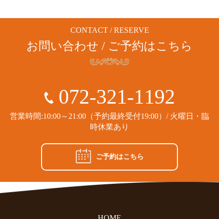
CONTACT / RESERVE
お問い合わせ / ご予約はこちら
072-321-1192
営業時間:10:00～21:00（予約最終受付19:00）/ 火曜日・臨
時休業あり
ご予約はこちら
HOME