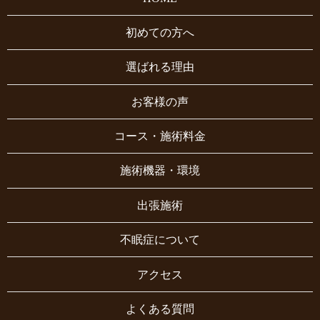
初めての方へ
選ばれる理由
お客様の声
コース・施術料金
施術機器・環境
出張施術
不眠症について
アクセス
よくある質問