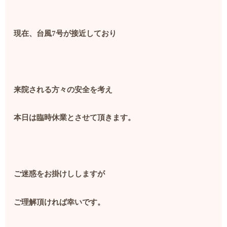
現在、台風
7
号が接近しており
来院される方々の安全を考え
本日は臨時休業とさせて頂きます。
ご迷惑をお掛けししますが
ご理解頂ければ幸いです。