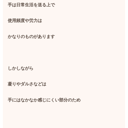
手は日常生活を送る上で
使用頻度や労力は
かなりのものがあります
しかしながら
凝りやダルさなどは
手にはなかなか感じにくい部分のため