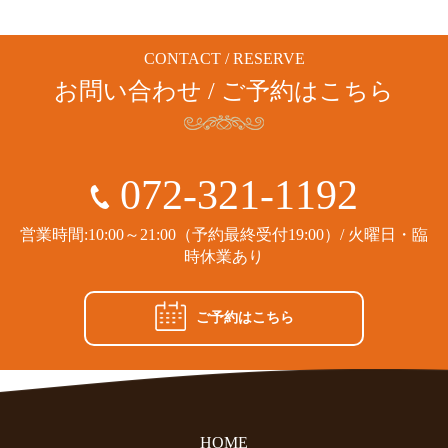
CONTACT / RESERVE
お問い合わせ / ご予約はこちら
072-321-1192
営業時間:10:00～21:00（予約最終受付19:00）/ 火曜日・臨
時休業あり
ご予約はこちら
HOME