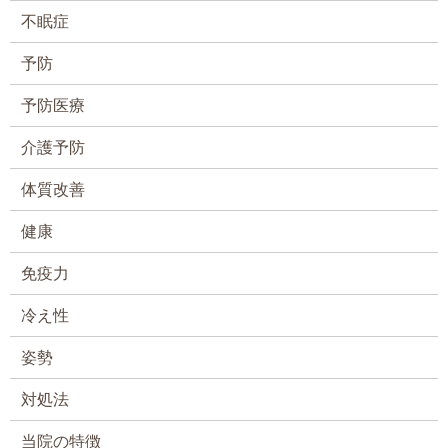
不眠症
予防
予防医療
介護予防
体質改善
健康
免疫力
冷え性
姿勢
対処法
当院の特徴