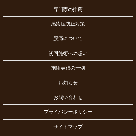
専門家の推薦
感染症防止対策
腰痛について
初回施術への想い
施術実績の一例
お知らせ
お問い合わせ
プライバシーポリシー
サイトマップ