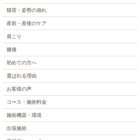
猫背・姿勢の崩れ
産前・産後のケア
肩こり
膝痛
初めての方へ
選ばれる理由
お客様の声
コース・施術料金
施術機器・環境
出張施術