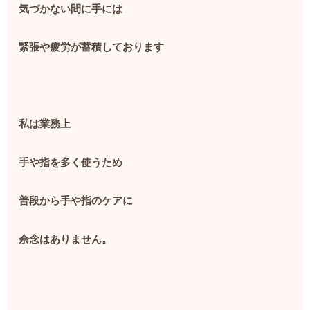
気づかない間に手には
緊張や疲労が蓄積しております
私は業務上
手や指を多く使うため
普段から手や指のケアに
余念はありません。