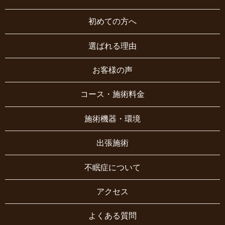
初めての方へ
選ばれる理由
お客様の声
コース・施術料金
施術機器・環境
出張施術
不眠症について
アクセス
よくある質問