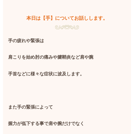
本日は【手】についてお話しします。
手の疲れや緊張は
肩こりを始め肘の痛みや腱鞘炎など肩や腕
手首などに様々な症状に波及します。
また手の緊張によって
握力が低下する事で肩や腕だけでなく