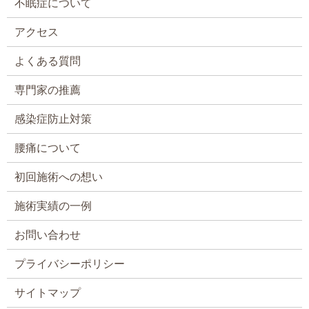
不眠症について
アクセス
よくある質問
専門家の推薦
感染症防止対策
腰痛について
初回施術への想い
施術実績の一例
お問い合わせ
プライバシーポリシー
サイトマップ