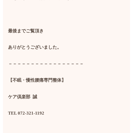
最後までご覧頂き
ありがとうございました。
－－－－－－－－－－－－－－－－－
【不眠・慢性腰痛専門整体】
ケア倶楽部
誠
TEL 072-321-1192