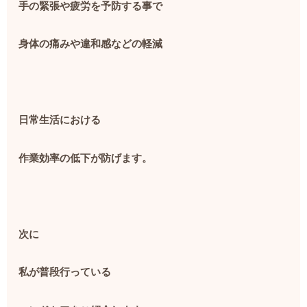
手の緊張や疲労を予防する事で
身体の痛みや違和感などの軽減
日常生活における
作業効率の低下が防げます。
次に
私が普段行っている