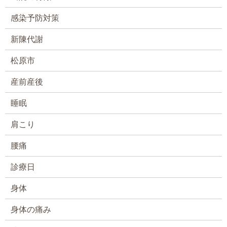
感染予防対策
新陳代謝
松原市
産前産後
睡眠
肩こり
腰痛
診療日
身体
身体の痛み