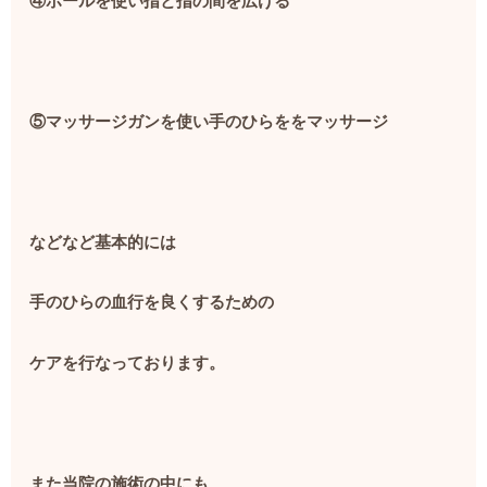
④ボールを使い指と指の間を広げる
⑤マッサージガンを使い手のひらををマッサージ
などなど基本的には
手のひらの血行を良くするための
ケアを行なっております。
また当院の施術の中にも