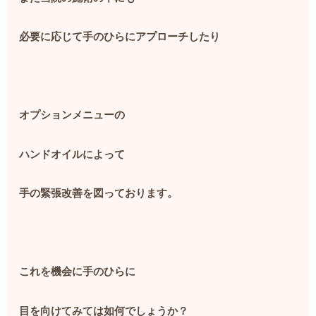
必要に応じて手のひらにアプローチしたり
オプションメニューの
ハンドオイルによって
手の緊張改善を図っております。
これを機会に手のひらに
目を向けてみては如何でしょうか？