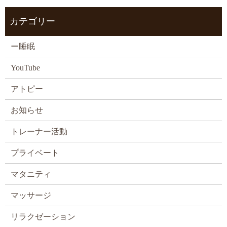
カテゴリー
ー睡眠
YouTube
アトピー
お知らせ
トレーナー活動
プライベート
マタニティ
マッサージ
リラクゼーション