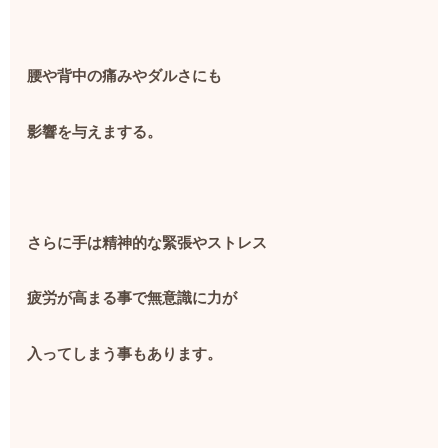
腰や背中の痛みやダルさにも
影響を与えまする。
さらに手は精神的な緊張やストレス
疲労が高まる事で無意識に力が
入ってしまう事もあります。