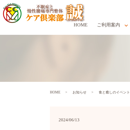
HOME
ご利用案内
HOME
お知らせ
食と癒しのイベント
2024/06/13