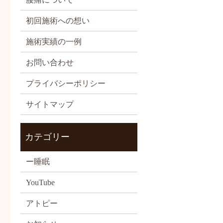
初回施術への想い
施術実績の一例
お問い合わせ
プライバシーポリシー
サイトマップ
カテゴリー
ー睡眠
YouTube
アトピー