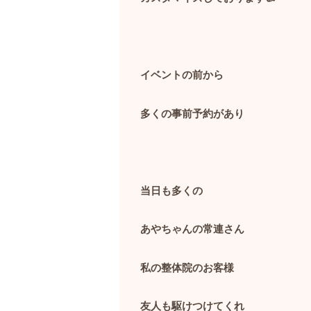
イベントの前から
多くの事前予約があり
当日も多くの
あやちゃんの常連さん
私の整体院のお客様
友人も駆けつけてくれ