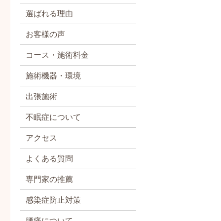
選ばれる理由
お客様の声
コース・施術料金
施術機器・環境
出張施術
不眠症について
アクセス
よくある質問
専門家の推薦
感染症防止対策
腰痛について