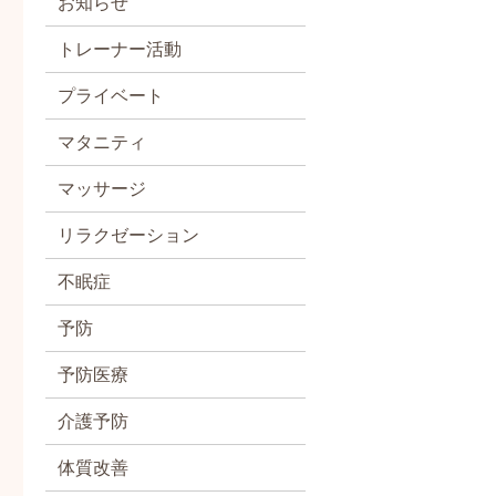
お知らせ
トレーナー活動
プライベート
マタニティ
マッサージ
リラクゼーション
不眠症
予防
予防医療
介護予防
体質改善