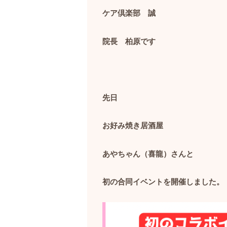
ケア倶楽部 誠
院長 柏原です
先日
お好み焼き居酒屋
あやちゃん（喜龍）さんと
初の合同イベントを開催しました。