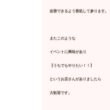
改善できるよう善処して参ります。
またこのような
イベントに興味があり
【うちでもやりたい！！】
というお店さんがありましたら
大歓迎です。