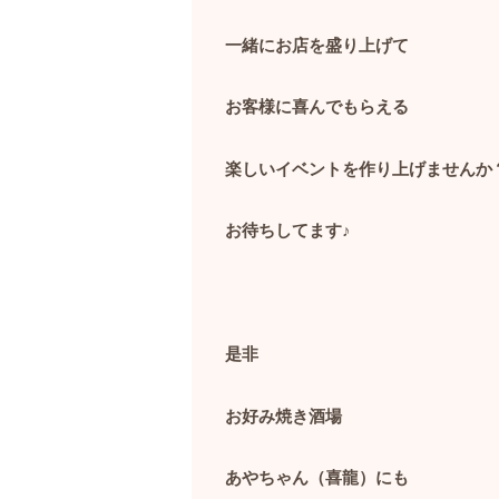
一緒にお店を盛り上げて
お客様に喜んでもらえる
楽しいイベントを作り上げませんか
お待ちしてます♪
是非
お好み焼き酒場
あやちゃん（喜龍）にも