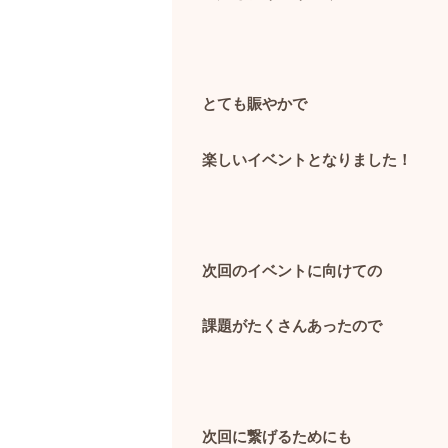
とても賑やかで
楽しいイベントとなりました！
次回のイベントに向けての
課題がたくさんあったので
次回に繋げるためにも