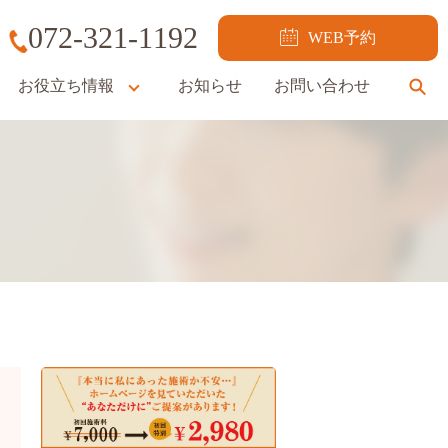
072-321-1192
WEB予約
お役立ち情報
お知らせ
お問い合わせ
se