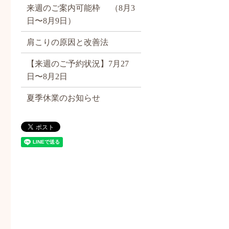
来週のご案内可能枠 （8月3
日〜8月9日）
肩こりの原因と改善法
【来週のご予約状況】7月27
日〜8月2日
夏季休業のお知らせ