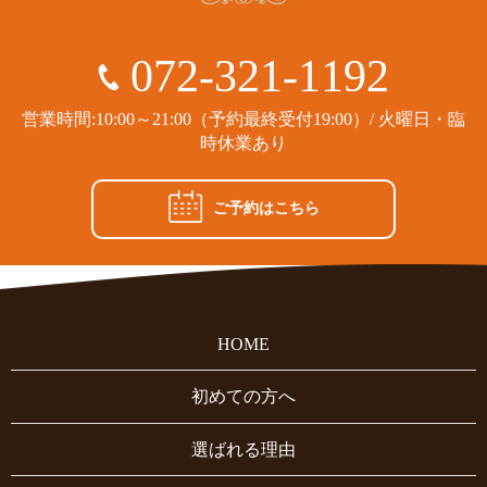
072-321-1192
営業時間:10:00～21:00（予約最終受付19:00）/ 火曜日・臨
時休業あり
ご予約はこちら
HOME
初めての方へ
選ばれる理由