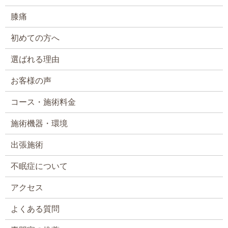
膝痛
初めての方へ
選ばれる理由
お客様の声
コース・施術料金
施術機器・環境
出張施術
不眠症について
アクセス
よくある質問