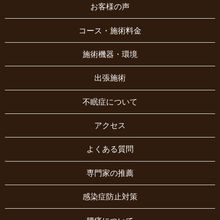
お客様の声
コース・施術料金
施術機器・環境
出張施術
不眠症について
アクセス
よくある質問
専門家の推薦
感染症防止対策