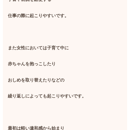
仕事の際に起こりやすいです。
また女性においては子育て中に
赤ちゃんを抱っこしたり
おしめを取り替えたりなどの
繰り返しによっても起こりやすいです。
最初は軽い違和感から始まり