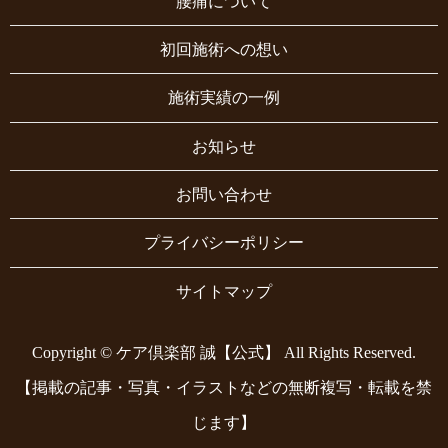
腰痛について
初回施術への想い
施術実績の一例
お知らせ
お問い合わせ
プライバシーポリシー
サイトマップ
Copyright © ケア倶楽部 誠【公式】 All Rights Reserved.
【掲載の記事・写真・イラストなどの無断複写・転載を禁
じます】