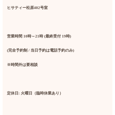
ヒサティー松原402号室
営業時間 10時～21時 (最終受付 19時)
(完全予約制 / 当日予約は電話予約のみ)
※時間外は要相談
定休日: 火曜日（臨時休業あり）