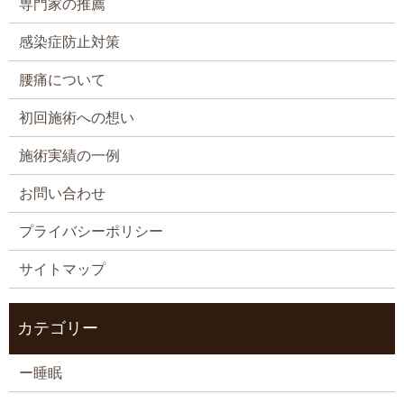
専門家の推薦
感染症防止対策
腰痛について
初回施術への想い
施術実績の一例
お問い合わせ
プライバシーポリシー
サイトマップ
カテゴリー
ー睡眠