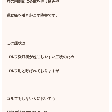
肘の内側部に炎症を伴う痛みや
運動痛を引き起こす障害です。
この症状は
ゴルフ愛好者が起こしやすい症状のため
ゴルフ肘と呼ばれておりますが
ゴルフをしない人においても