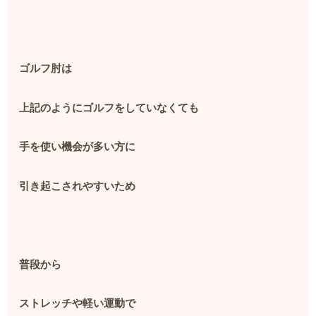
ゴルフ肘は
上記のようにゴルフをしていなくても
手を使い機会が多い方に
引き起こされやすいため
普段から
ストレッチや軽い運動で