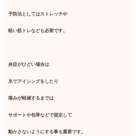
予防法としてはストレッチや
軽い筋トレなども必要です。
炎症がひどい場合は
氷でアイシングをしたり
痛みが軽減するまでは
サポートや包帯などで固定して
動かさないようにする事も重要です。