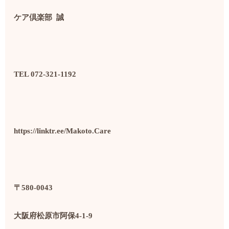
ケア倶楽部
誠
TEL 072-321-1192
https://linktr.ee/Makoto.Care
〒580-0043
大阪府松原市阿保4-1-9