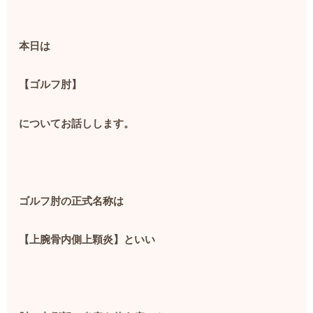
本日は
【ゴルフ肘】
についてお話しします。
ゴルフ肘の正式名称は
【上腕骨内側上顆炎】といい