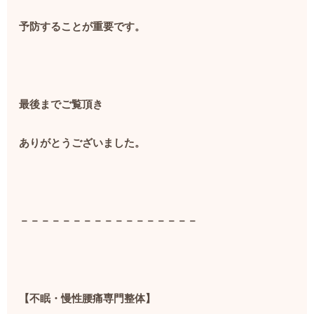
予防することが重要です。
最後までご覧頂き
ありがとうございました。
－－－－－－－－－－－－－－－－－
【不眠・慢性腰痛専門整体】