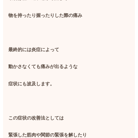
物を持ったり握ったりした際の痛み
最終的には炎症によって
動かさなくても痛みが出るような
症状にも波及します。
この症状の改善法としては
緊張した筋肉や関節の緊張を解したり