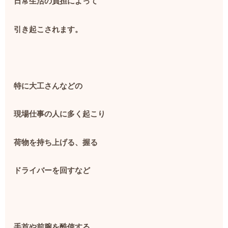
日常生活の負担によって
引き起こされます。
特に大工さんなどの
現場仕事の人に多く起こり
荷物を持ち上げる、握る
ドライバーを回すなど
手首や前腕を酷使する