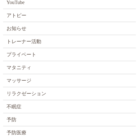
YouTube
アトピー
お知らせ
トレーナー活動
プライベート
マタニティ
マッサージ
リラクゼーション
不眠症
予防
予防医療