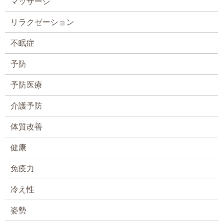
マッサージ
リラクゼーション
不眠症
予防
予防医療
介護予防
体質改善
健康
免疫力
冷え性
姿勢