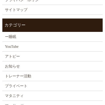
サイトマップ
カテゴリー
ー睡眠
YouTube
アトピー
お知らせ
トレーナー活動
プライベート
マタニティ