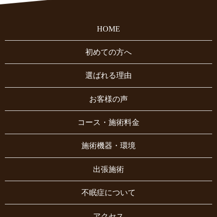
HOME
初めての方へ
選ばれる理由
お客様の声
コース・施術料金
施術機器・環境
出張施術
不眠症について
アクセス