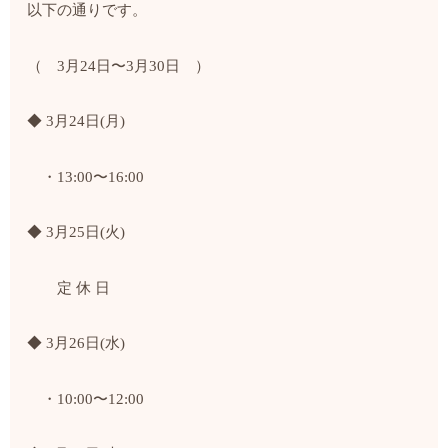
以下の通りです。
（ 3月24日〜3月30日 ）
◆ 3月24日(月)
・13:00〜16:00
◆ 3月25日(火)
定 休 日
◆ 3月26日(水)
・10:00〜12:00