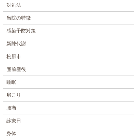
対処法
当院の特徴
感染予防対策
新陳代謝
松原市
産前産後
睡眠
肩こり
腰痛
診療日
身体