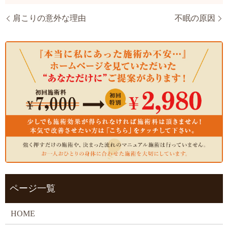
肩こりの意外な理由
不眠の原因
ページ一覧
HOME