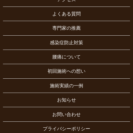
よくある質問
専門家の推薦
感染症防止対策
腰痛について
初回施術への想い
施術実績の一例
お知らせ
お問い合わせ
プライバシーポリシー