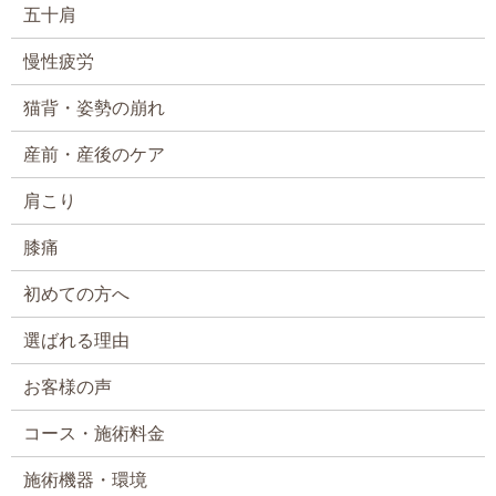
五十肩
慢性疲労
猫背・姿勢の崩れ
産前・産後のケア
肩こり
膝痛
初めての方へ
選ばれる理由
お客様の声
コース・施術料金
施術機器・環境