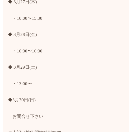
◆ 3月27日(木)
・10:00〜15:30
◆ 3月28日(金)
・10:00〜16:00
◆ 3月29日(土)
・13:00〜
◆3月30日(日)
お問合せ下さい