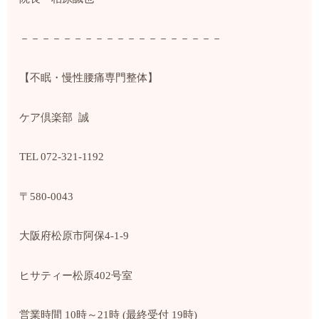
－－－－－－－－－－－－－－－－－－－
【不眠・慢性腰痛専門整体】
ケア倶楽部
誠
TEL 072-321-1192
〒580-0043
大阪府松原市阿保4-1-9
ヒサティー松原402号室
営業時間 10時～21時 (最終受付 19時)