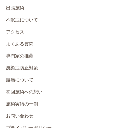
出張施術
不眠症について
アクセス
よくある質問
専門家の推薦
感染症防止対策
腰痛について
初回施術への想い
施術実績の一例
お問い合わせ
プライバシーポリシー