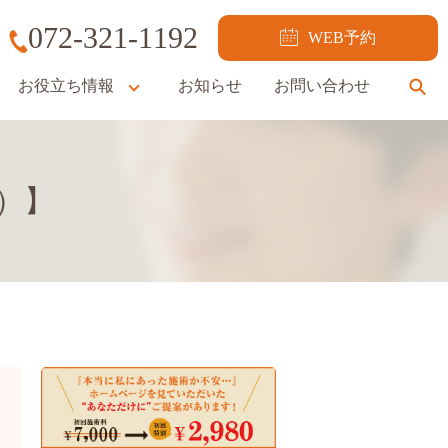
072-321-1192
WEB予約
お役立ち情報
お知らせ
お問い合わせ
se
日）】