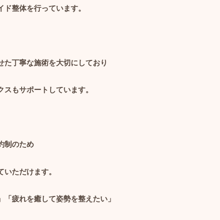
イド整体を行っています。
せた丁寧な施術を大切にしており
クスもサポートしています。
約制のため
ていただけます。
」「疲れを癒して姿勢を整えたい」