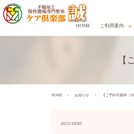
HOME
ご利用案内
【ご
HOME
お知らせ
【ご予約可能枠（10
2025/10/05