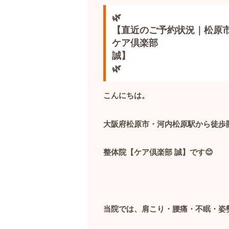
🌿
【直近のご予約状況｜松原
ケア倶楽部
誠】
🌿
こんにちは。
大阪府松原市・河内松原駅から徒歩
整体院【ケア倶楽部
誠】です
😊
当院では、肩こり・腰痛・不眠・姿