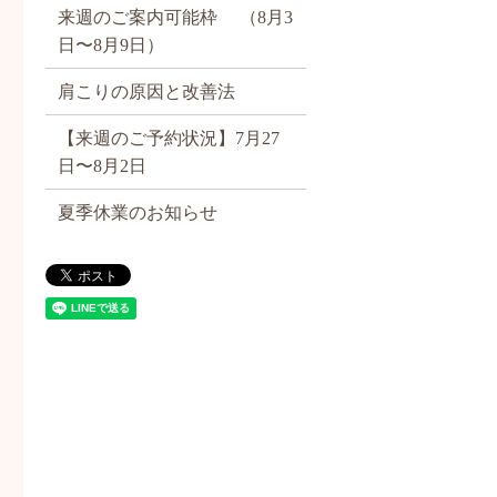
来週のご案内可能枠 （8月3
日〜8月9日）
肩こりの原因と改善法
【来週のご予約状況】7月27
日〜8月2日
夏季休業のお知らせ