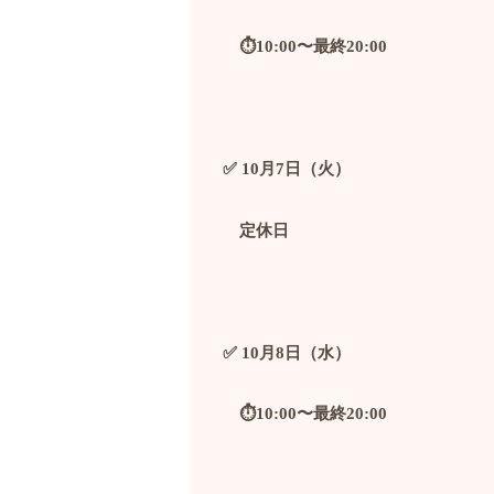
⏱️10:00
〜最終
20:00
✅ 10
月
7
日（火）
定休日
✅ 10
月
8
日（水）
⏱️10:00
〜最終
20:00