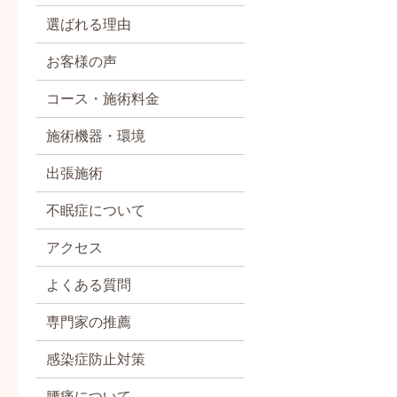
選ばれる理由
お客様の声
コース・施術料金
施術機器・環境
出張施術
不眠症について
アクセス
よくある質問
専門家の推薦
感染症防止対策
腰痛について