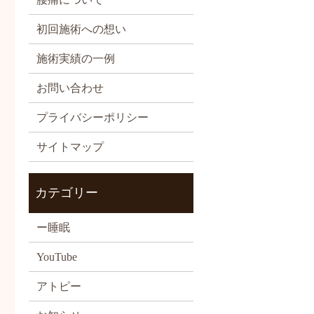
初回施術への想い
施術実績の一例
お問い合わせ
プライバシーポリシー
サイトマップ
カテゴリー
ー睡眠
YouTube
アトピー