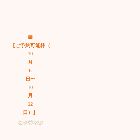
📅
【ご予約可能枠（
10
月
6
日〜
10
月
12
日）】