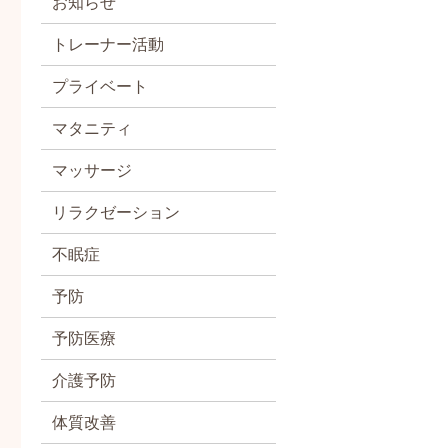
お知らせ
トレーナー活動
プライベート
マタニティ
マッサージ
リラクゼーション
不眠症
予防
予防医療
介護予防
体質改善