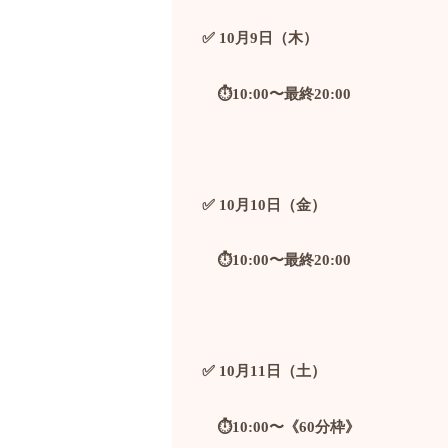
✅ 10
月
9
日（木）
⏱️10:00
〜最終
20:00
✅ 10
月
10
日（金）
⏱️10:00
〜最終
20:00
✅ 10
月
11
日（土）
⏱️10:00
〜《
60
分枠》