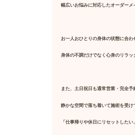
幅広いお悩みに対応したオーダーメ
お一人おひとりの身体の状態に合わ
身体の不調だけでなく心身のリラッ
また、土日祝日も通常営業・完全予
静かな空間で落ち着いて施術を受け
「仕事帰りや休日にリセットしたい