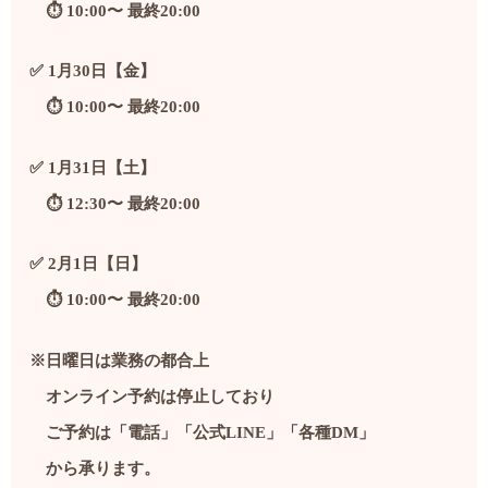
⏱️ 10:00〜 最終20:00
✅ 1月30日【金】
⏱️ 10:00〜 最終20:00
✅ 1月31日【土】
⏱️ 12:30〜 最終20:00
✅ 2月1日【日】
⏱️ 10:00〜 最終20:00
※日曜日は業務の都合上
オンライン予約は停止しており
ご予約は「電話」「公式LINE」「各種DM」
から承ります。