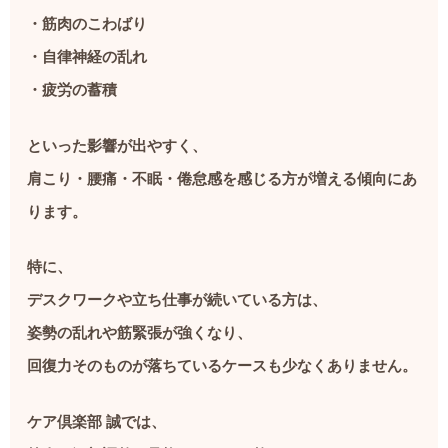
・筋肉のこわばり
・自律神経の乱れ
・疲労の蓄積
といった影響が出やすく、
肩こり・腰痛・不眠・倦怠感を感じる方が増える傾向にあ
ります。
特に、
デスクワークや立ち仕事が続いている方は、
姿勢の乱れや筋緊張が強くなり、
回復力そのものが落ちているケースも少なくありません。
ケア倶楽部 誠では、