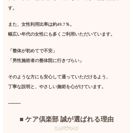
す。
また、女性利用比率は約49.7％。
幅広い年代の女性にも多くご利用いただいています。
「整体が初めてで不安」
「男性施術者の整体院に行きづらい」
そのような方にも安心して通っていただけるよう、
丁寧な説明と、やさしい施術を心がけています。
⸻
■ ケア倶楽部 誠が選ばれる理由