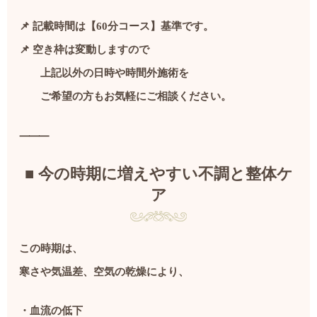
📌 記載時間は【60分コース】基準です。
📌 空き枠は変動しますので
上記以外の日時や時間外施術を
ご希望の方もお気軽にご相談ください。
⸻
■ 今の時期に増えやすい不調と整体ケ
ア
この時期は、
寒さや気温差、空気の乾燥により、
・血流の低下