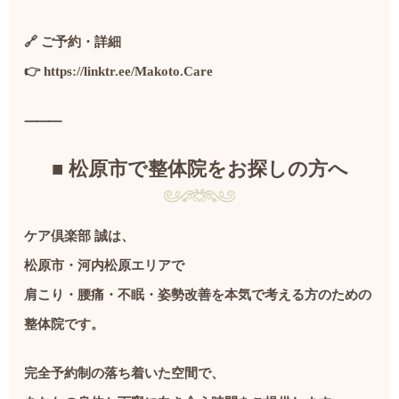
🔗 ご予約・詳細
👉
https://linktr.ee/Makoto.Care
⸻
■ 松原市で整体院をお探しの方へ
ケア倶楽部 誠は、
松原市・河内松原エリアで
肩こり・腰痛・不眠・姿勢改善を本気で考える方のための
整体院です。
完全予約制の落ち着いた空間で、