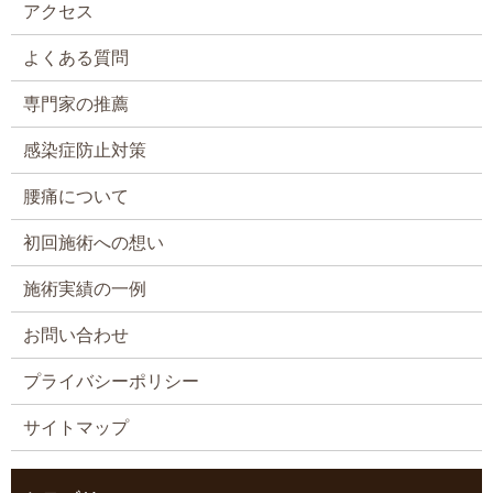
アクセス
よくある質問
専門家の推薦
感染症防止対策
腰痛について
初回施術への想い
施術実績の一例
お問い合わせ
プライバシーポリシー
サイトマップ