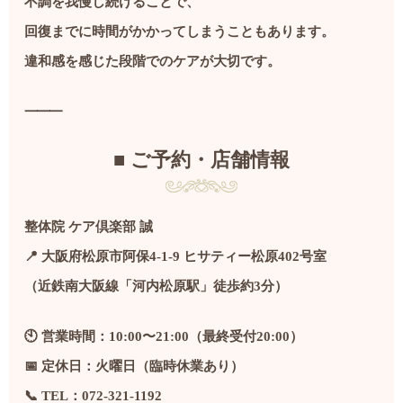
不調を我慢し続けることで、
回復までに時間がかかってしまうこともあります。
違和感を感じた段階でのケアが大切です。
⸻
■ ご予約・店舗情報
整体院 ケア倶楽部 誠
📍 大阪府松原市阿保4-1-9 ヒサティー松原402号室
（近鉄南大阪線「河内松原駅」徒歩約3分）
🕙 営業時間：10:00〜21:00（最終受付20:00）
📅 定休日：火曜日（臨時休業あり）
📞 TEL：072-321-1192