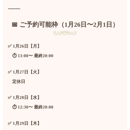
⸻
📅 ご予約可能枠（1月26日〜2月1日）
✅ 1月26日【月】
⏱️ 13:00〜 最終20:00
✅ 1月27日【火】
定休日
✅ 1月28日【水】
⏱️ 12:30〜 最終20:00
✅ 1月29日【木】