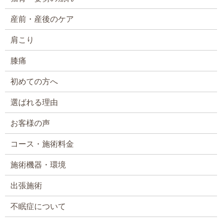
産前・産後のケア
肩こり
膝痛
初めての方へ
選ばれる理由
お客様の声
コース・施術料金
施術機器・環境
出張施術
不眠症について