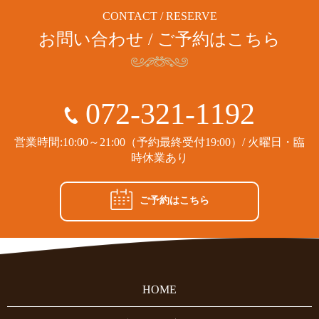
CONTACT / RESERVE
お問い合わせ / ご予約はこちら
072-321-1192
営業時間:10:00～21:00（予約最終受付19:00）/ 火曜日・臨
時休業あり
ご予約はこちら
HOME