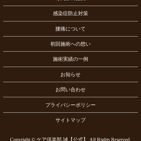
感染症防止対策
腰痛について
初回施術への想い
施術実績の一例
お知らせ
お問い合わせ
プライバシーポリシー
サイトマップ
Copyright © ケア倶楽部 誠【公式】 All Rights Reserved.