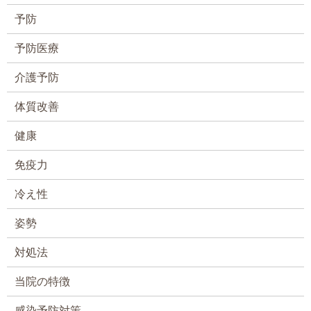
予防
予防医療
介護予防
体質改善
健康
免疫力
冷え性
姿勢
対処法
当院の特徴
感染予防対策