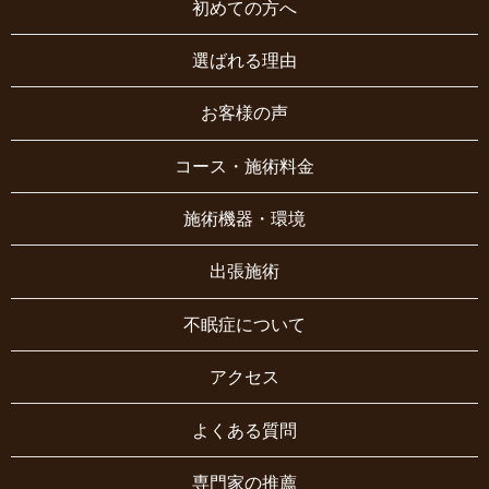
初めての方へ
選ばれる理由
お客様の声
コース・施術料金
施術機器・環境
出張施術
不眠症について
アクセス
よくある質問
専門家の推薦