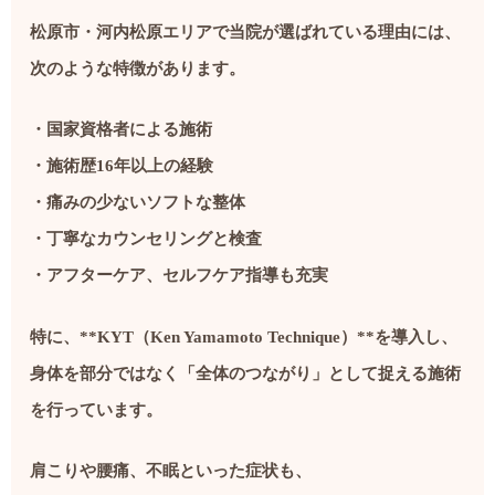
松原市・河内松原エリアで当院が選ばれている理由には、
次のような特徴があります。
・国家資格者による施術
・施術歴16年以上の経験
・痛みの少ないソフトな整体
・丁寧なカウンセリングと検査
・アフターケア、セルフケア指導も充実
特に、**KYT（Ken Yamamoto Technique）**を導入し、
身体を部分ではなく「全体のつながり」として捉える施術
を行っています。
肩こりや腰痛、不眠といった症状も、