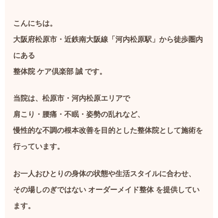
こんにちは。
大阪府松原市・近鉄南大阪線「河内松原駅」から徒歩圏内
にある
整体院 ケア倶楽部 誠 です。
当院は、松原市・河内松原エリアで
肩こり・腰痛・不眠・姿勢の乱れなど、
慢性的な不調の根本改善を目的とした整体院として施術を
行っています。
お一人おひとりの身体の状態や生活スタイルに合わせ、
その場しのぎではない オーダーメイド整体 を提供してい
ます。