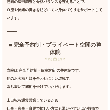
筋肉の深部調整と骨格バランスを整えることで、
血流や神経の働きを妨げにくい身体づくりをサポートして
います。
⸻
■ 完全予約制・プライベート空間の整
体院
当院は 完全予約制・個室対応 の整体院です。
他のお客様と顔を合わせにくい環境で、
落ち着いて施術を受けていただけます。
土日祝も通常営業しているため、
仕事・家事・育児で忙しい方にも通いやすい点が特徴で