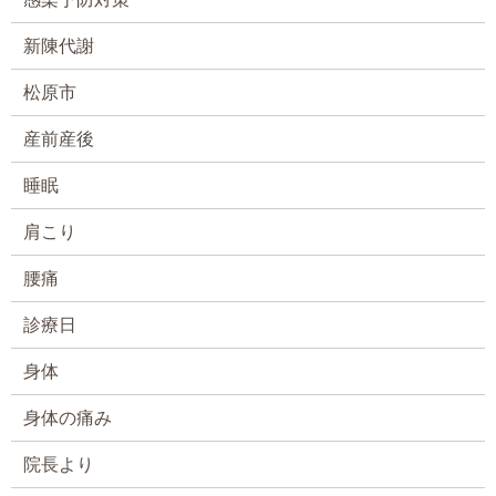
新陳代謝
松原市
産前産後
睡眠
肩こり
腰痛
診療日
身体
身体の痛み
院長より