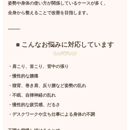
姿勢や身体の使い方が関係しているケースが多く、
全身から整えることで改善を目指します。
⸻
■ こんなお悩みに対応しています
・肩こり、首こり、背中の張り
・慢性的な腰痛
・猫背、巻き肩、反り腰など姿勢の乱れ
・不眠、自律神経の乱れ
・慢性的な疲労感、だるさ
・デスクワークや立ち仕事による身体の不調