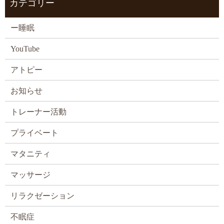
カテゴリー
ー睡眠
YouTube
アトピー
お知らせ
トレーナー活動
プライベート
マタニティ
マッサージ
リラクゼーション
不眠症