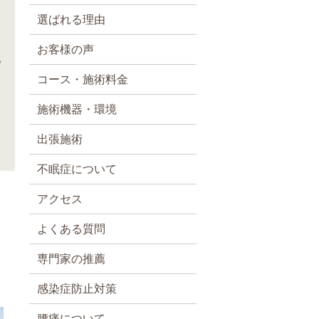
選ばれる理由
を
お客様の声
つ
コース・施術料金
施術機器・環境
出張施術
不眠症について
アクセス
よくある質問
専門家の推薦
感染症防止対策
腰痛について