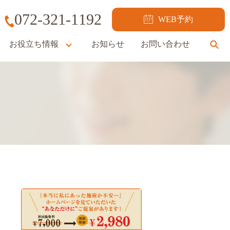
072-321-1192
WEB予約
お役立ち情報
お知らせ
お問い合わせ
se