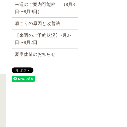
来週のご案内可能枠 （8月3
日〜8月9日）
肩こりの原因と改善法
【来週のご予約状況】7月27
日〜8月2日
夏季休業のお知らせ