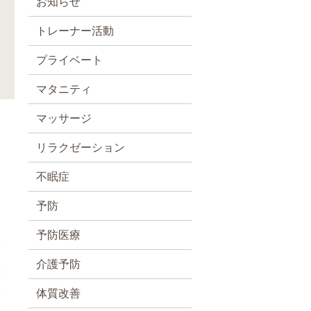
お知らせ
トレーナー活動
プライベート
マタニティ
マッサージ
リラクゼーション
不眠症
予防
予防医療
介護予防
体質改善