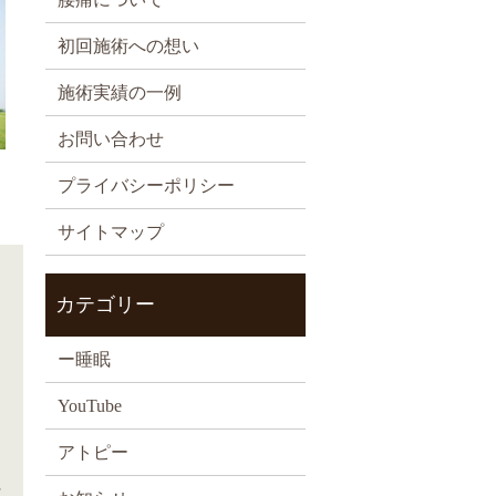
初回施術への想い
施術実績の一例
お問い合わせ
プライバシーポリシー
サイトマップ
カテゴリー
ー睡眠
YouTube
アトピー
に