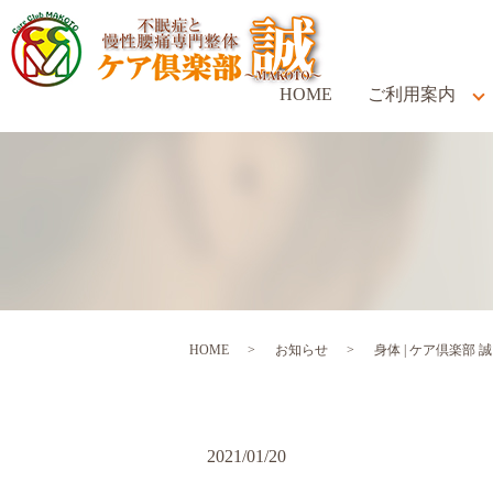
HOME
ご利用案内
HOME
お知らせ
身体 | ケア倶楽部 
2021/01/20