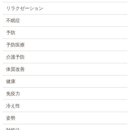
リラクゼーション
不眠症
予防
予防医療
介護予防
体質改善
健康
免疫力
冷え性
姿勢