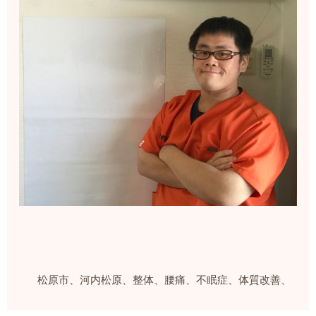
松原市、河内松原、整体、腰痛、不眠症、体質改善、