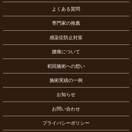
よくある質問
専門家の推薦
感染症防止対策
腰痛について
初回施術への想い
施術実績の一例
お知らせ
お問い合わせ
プライバシーポリシー