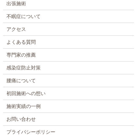
出張施術
不眠症について
アクセス
よくある質問
専門家の推薦
感染症防止対策
腰痛について
初回施術への想い
施術実績の一例
お問い合わせ
プライバシーポリシー