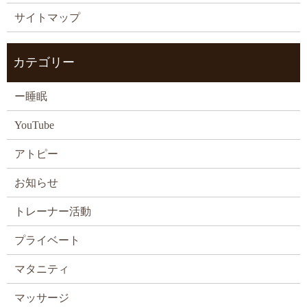
サイトマップ
カテゴリー
ー睡眠
YouTube
アトピー
お知らせ
トレーナー活動
プライベート
マタニティ
マッサージ