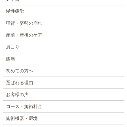
慢性疲労
猫背・姿勢の崩れ
産前・産後のケア
肩こり
膝痛
初めての方へ
選ばれる理由
お客様の声
コース・施術料金
施術機器・環境