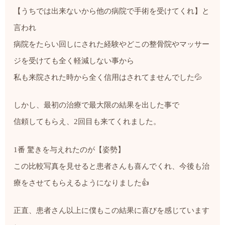
【うちでは出来ないから他の病院で手術を受けてくれ】と
言われ
病院をたらい回しにされた経験やどこの整骨院やマッサー
ジを受けても全く軽減しない事から
私も来院された時から全く信用はされてませんでした💦
しかし、最初の治療で最大限の結果を出した事で
信頼してもらえ、2回目も来てくれました。
1番 驚きを与えれたのが【姿勢】
この比較写真を見せると患者さんも喜んでくれ、今後も治
療をさせてもらえるようになりました👍
正直、患者さん以上に僕もこの結果に喜びを感じています