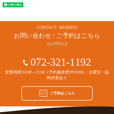
CONTACT / RESERVE
お問い合わせ / ご予約はこちら
072-321-1192
営業時間:10:00～21:00（予約最終受付19:00）/ 火曜日・臨
時休業あり
ご予約はこちら