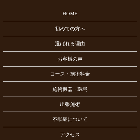
HOME
初めての方へ
選ばれる理由
お客様の声
コース・施術料金
施術機器・環境
出張施術
不眠症について
アクセス