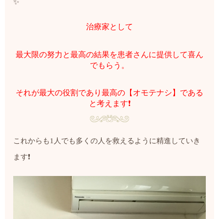
✨
治療家として
最大限の努力と最高の結果を患者さんに提供して喜ん
でもらう。
それが最大の役割であり最高の【オモテナシ】である
と考えます❗️
これからも1人でも多くの人を救えるように精進していき
ます❗️