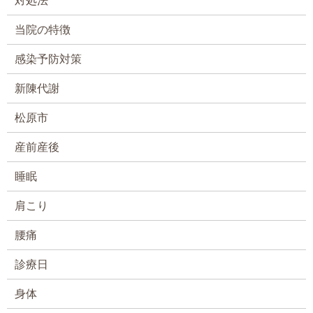
対処法
当院の特徴
感染予防対策
新陳代謝
松原市
産前産後
睡眠
肩こり
腰痛
診療日
身体