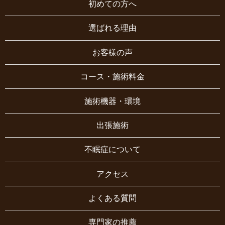
初めての方へ
選ばれる理由
お客様の声
コース・施術料金
施術機器・環境
出張施術
不眠症について
アクセス
よくある質問
専門家の推薦