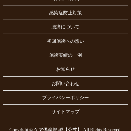
感染症防止対策
腰痛について
初回施術への想い
施術実績の一例
お知らせ
お問い合わせ
プライバシーポリシー
サイトマップ
Copyright © ケア倶楽部 誠【公式】 All Rights Reserved.