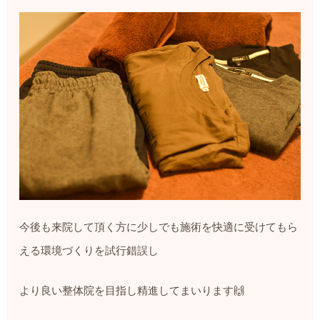
今後も来院して頂く方に少しでも施術を快適に受けてもら
える環境づくりを試行錯誤し
より良い整体院を目指し精進してまいります
🙌