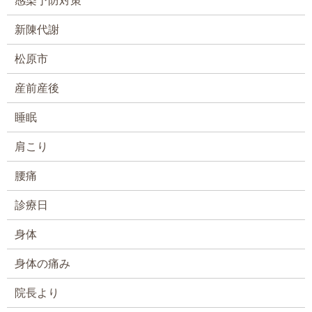
感染予防対策
新陳代謝
松原市
産前産後
睡眠
肩こり
腰痛
診療日
身体
身体の痛み
院長より