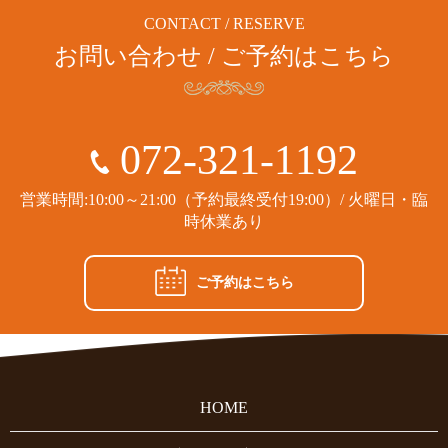
CONTACT / RESERVE
お問い合わせ / ご予約はこちら
072-321-1192
営業時間:10:00～21:00（予約最終受付19:00）/ 火曜日・臨
時休業あり
ご予約はこちら
HOME