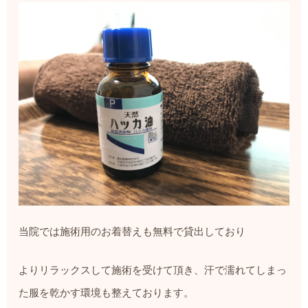
当院では施術用のお着替えも無料で貸出しており
よりリラックスして施術を受けて頂き、汗で濡れてしまっ
た服を乾かす環境も整えております。