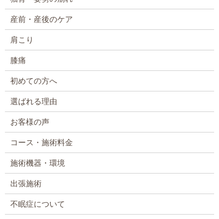
産前・産後のケア
肩こり
膝痛
初めての方へ
選ばれる理由
お客様の声
コース・施術料金
施術機器・環境
出張施術
不眠症について