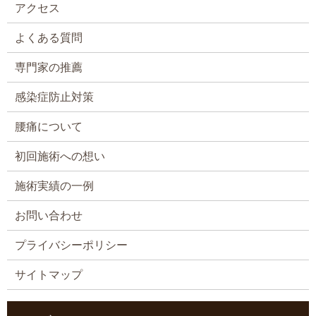
アクセス
よくある質問
専門家の推薦
感染症防止対策
腰痛について
初回施術への想い
施術実績の一例
お問い合わせ
プライバシーポリシー
サイトマップ