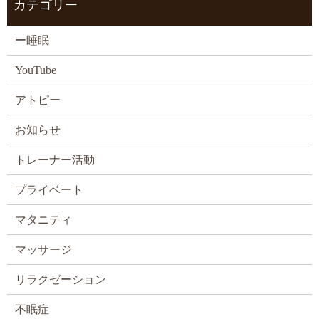
カテゴリー
ー睡眠
YouTube
アトピー
お知らせ
トレーナー活動
プライベート
マタニティ
マッサージ
リラクゼーション
不眠症