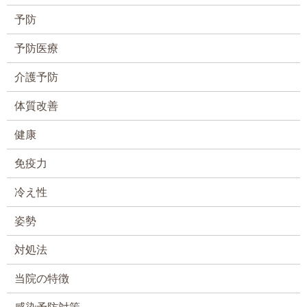
予防
予防医療
介護予防
体質改善
健康
免疫力
冷え性
姿勢
対処法
当院の特徴