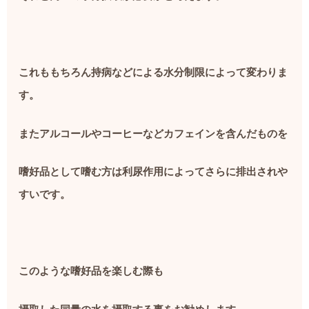
これももちろん持病などによる水分制限によって変わりま
す。
またアルコールやコーヒーなどカフェインを含んだものを
嗜好品として嗜む方は利尿作用によってさらに排出されや
すいです。
このような嗜好品を楽しむ際も