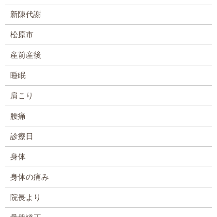
新陳代謝
松原市
産前産後
睡眠
肩こり
腰痛
診療日
身体
身体の痛み
院長より