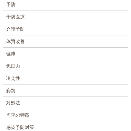
予防
予防医療
介護予防
体質改善
健康
免疫力
冷え性
姿勢
対処法
当院の特徴
感染予防対策