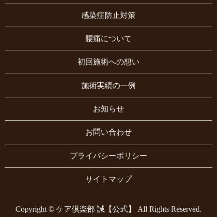
感染症防止対策
腰痛について
初回施術への想い
施術実績の一例
お知らせ
お問い合わせ
プライバシーポリシー
サイトマップ
Copyright © ケア倶楽部 誠【公式】 All Rights Reserved.