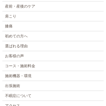
産前・産後のケア
肩こり
膝痛
初めての方へ
選ばれる理由
お客様の声
コース・施術料金
施術機器・環境
出張施術
不眠症について
アクセス