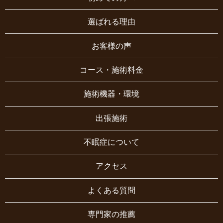
選ばれる理由
お客様の声
コース・施術料金
施術機器・環境
出張施術
不眠症について
アクセス
よくある質問
専門家の推薦