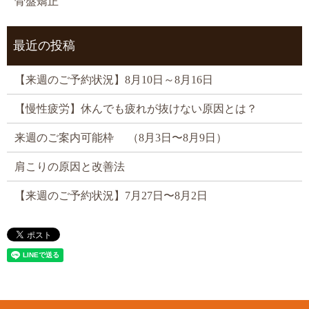
骨盤矯正
最近の投稿
【来週のご予約状況】8月10日～8月16日
【慢性疲労】休んでも疲れが抜けない原因とは？
来週のご案内可能枠 （8月3日〜8月9日）
肩こりの原因と改善法
【来週のご予約状況】7月27日〜8月2日