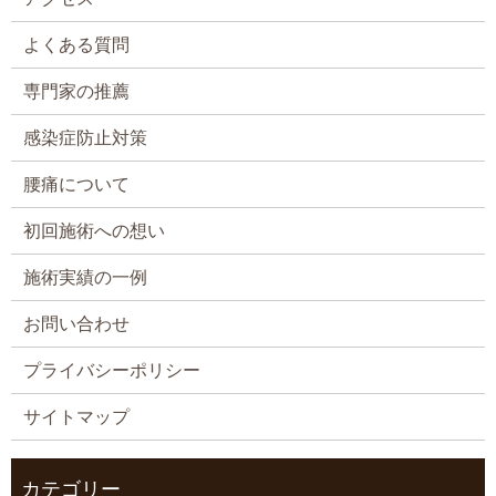
よくある質問
専門家の推薦
感染症防止対策
腰痛について
初回施術への想い
施術実績の一例
お問い合わせ
プライバシーポリシー
サイトマップ
カテゴリー