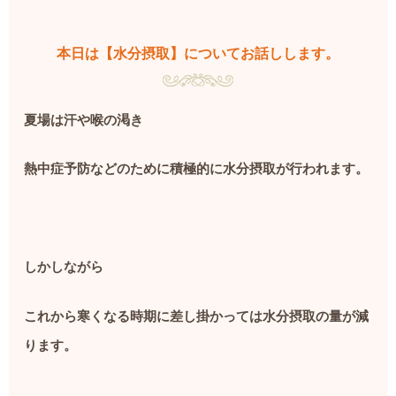
本日は【水分摂取】についてお話しします。
夏場は汗や喉の渇き
熱中症予防などのために積極的に水分摂取が行われます。
しかしながら
これから寒くなる時期に差し掛かっては水分摂取の量が減
ります。