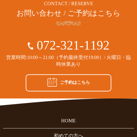
CONTACT / RESERVE
お問い合わせ / ご予約はこちら
072-321-1192
営業時間:10:00～21:00（予約最終受付19:00）/ 火曜日・臨
時休業あり
ご予約はこちら
HOME
初めての方へ