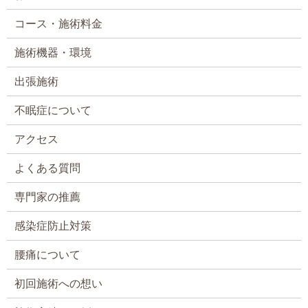
コース・施術料金
施術機器・環境
出張施術
不眠症について
アクセス
よくある質問
専門家の推薦
感染症防止対策
腰痛について
初回施術への想い