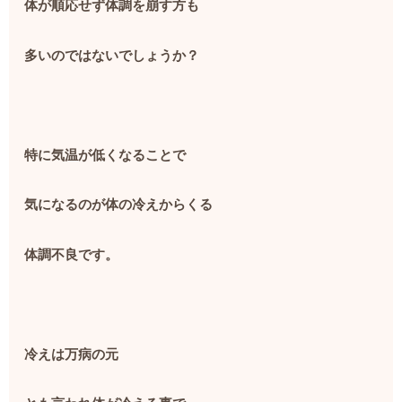
体が順応せず体調を崩す方も
多いのではないでしょうか？
特に気温が低くなることで
気になるのが体の冷えからくる
体調不良です。
冷えは万病の元