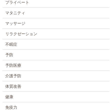
プライベート
マタニティ
マッサージ
リラクゼーション
不眠症
予防
予防医療
介護予防
体質改善
健康
免疫力