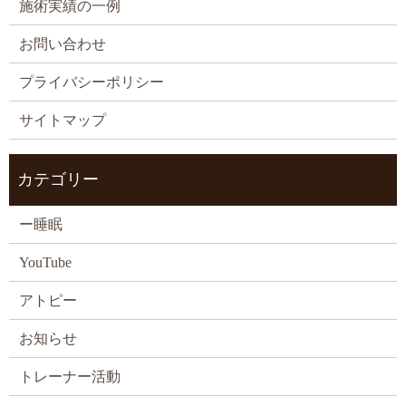
施術実績の一例
お問い合わせ
プライバシーポリシー
サイトマップ
カテゴリー
ー睡眠
YouTube
アトピー
お知らせ
トレーナー活動