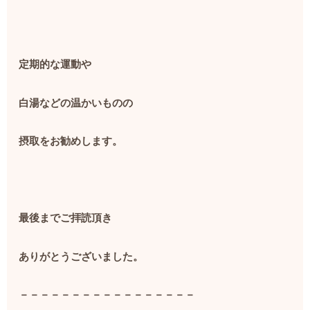
定期的な運動や
白湯などの温かいものの
摂取をお勧めします。
最後までご拝読頂き
ありがとうございました。
－－－－－－－－－－－－－－－－－