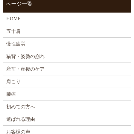
ページ一覧
HOME
五十肩
慢性疲労
猫背・姿勢の崩れ
産前・産後のケア
肩こり
膝痛
初めての方へ
選ばれる理由
お客様の声