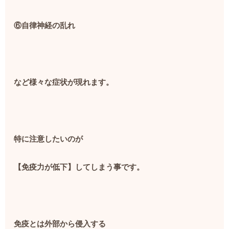
⑥自律神経の乱れ
など様々な症状が現れます。
特に注意したいのが
【免疫力が低下】してしまう事です。
免疫とは外部から侵入する