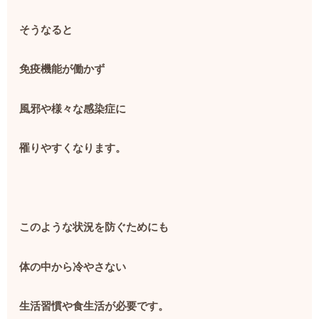
そうなると
免疫機能が働かず
風邪や様々な感染症に
罹りやすくなります。
このような状況を防ぐためにも
体の中から冷やさない
生活習慣や食生活が必要です。