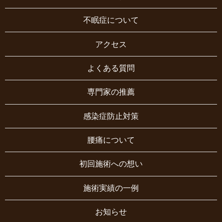
不眠症について
アクセス
よくある質問
専門家の推薦
感染症防止対策
腰痛について
初回施術への想い
施術実績の一例
お知らせ