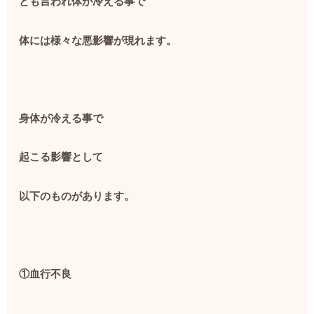
とも言われ体が冷える事で
体には様々な悪影響が現れます。
身体が冷える事で
起こる影響として
以下のものがあります。
①血行不良