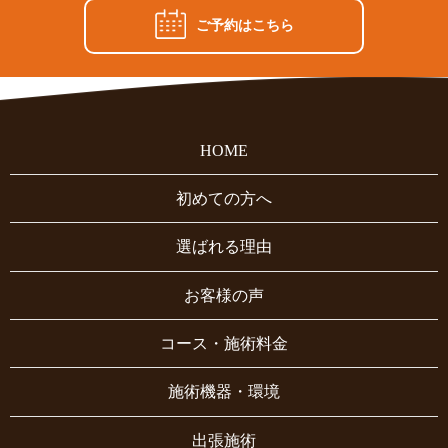
ご予約はこちら
HOME
初めての方へ
選ばれる理由
お客様の声
コース・施術料金
施術機器・環境
出張施術