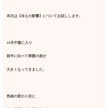
本日は【冷えの影響】についてお話しします。
10
月中盤に入り
前半に比べて寒暖の差が
大きくなってきました。
気候の変わり目に