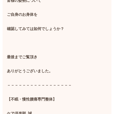
皆様の姿勢について
ご自身のお身体を
確認してみては如何でしょうか？
最後までご覧頂き
ありがとうございました。
－－－－－－－－－－－－－－－－－
【不眠・慢性腰痛専門整体】
ケア倶楽部
誠