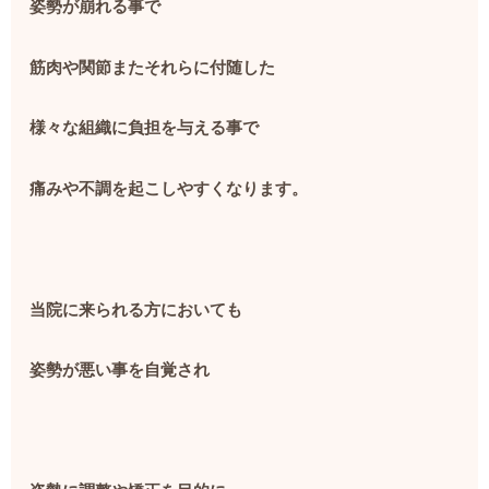
姿勢が崩れる事で
筋肉や関節またそれらに付随した
様々な組織に負担を与える事で
痛みや不調を起こしやすくなります。
当院に来られる方においても
姿勢が悪い事を自覚され