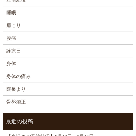
睡眠
肩こり
腰痛
診療日
身体
身体の痛み
院長より
骨盤矯正
最近の投稿