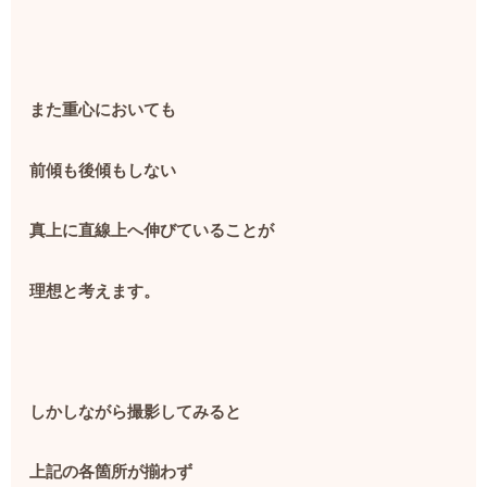
また重心においても
前傾も後傾もしない
真上に直線上へ伸びていることが
理想と考えます。
しかしながら撮影してみると
上記の各箇所が揃わず