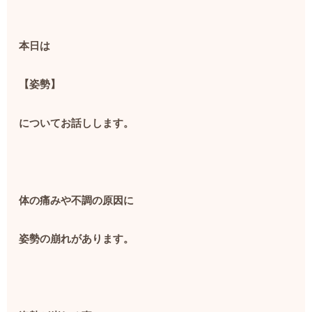
本日は
【姿勢】
についてお話しします。
体の痛みや不調の原因に
姿勢の崩れがあります。