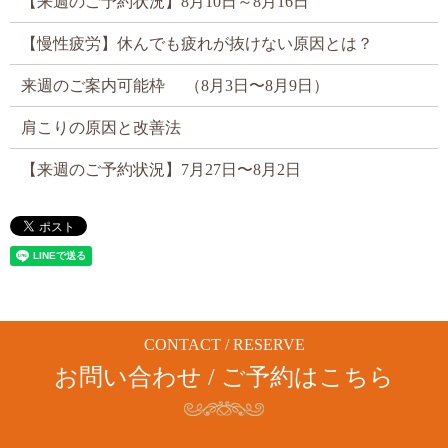
【来週のご予約状況】8月10日～8月16日
【慢性疲労】休んでも疲れが抜けない原因とは？
来週のご案内可能枠 （8月3日〜8月9日）
肩こりの原因と改善法
【来週のご予約状況】7月27日〜8月2日
CONTACT / RESERVE
お問い合わせ / ご予約はこちら