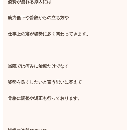
姿勢が崩れる原因には
筋力低下や普段からの立ち方や
仕事上の癖が姿勢に多く関わってきます。
当院では痛みに治療だけでなく
姿勢を良くしたいと言う思いに答えて
骨格に調整や矯正も行っております。