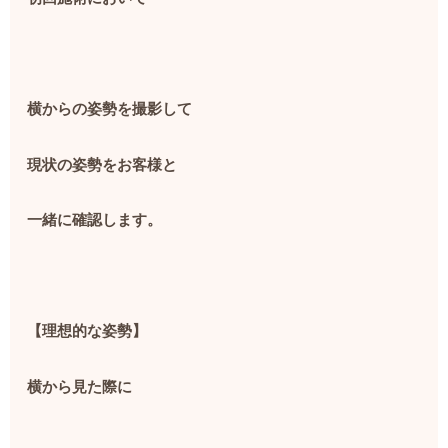
横からの姿勢を撮影して
現状の姿勢をお客様と
一緒に確認します。
【理想的な姿勢】
横から見た際に