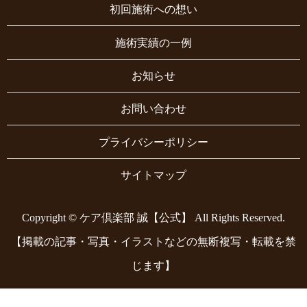
初回施術への想い
施術実績の一例
お知らせ
お問い合わせ
プライバシーポリシー
サイトマップ
Copyright © ケア倶楽部 誠【公式】 All Rights Reserved.
【掲載の記事・写真・イラストなどの無断複写・転載を禁
じます】