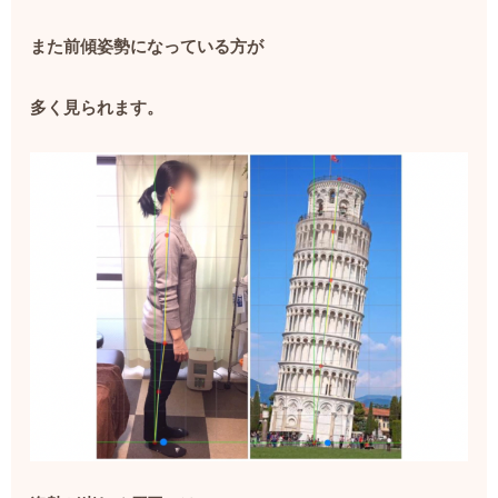
また前傾姿勢になっている方が
多く見られます。