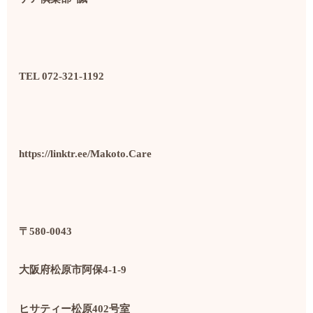
TEL 072-321-1192
https://linktr.ee/Makoto.Care
〒580-0043
大阪府松原市阿保4-1-9
ヒサティー松原402号室