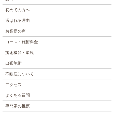
初めての方へ
選ばれる理由
お客様の声
コース・施術料金
施術機器・環境
出張施術
不眠症について
アクセス
よくある質問
専門家の推薦