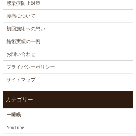
感染症防止対策
腰痛について
初回施術への想い
施術実績の一例
お問い合わせ
プライバシーポリシー
サイトマップ
カテゴリー
ー睡眠
YouTube