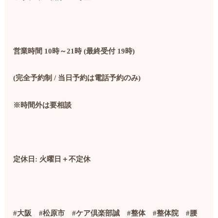
営業時間 10時～21時 (最終受付 19時)
(完全予約制 / 当日予約は電話予約のみ)
※時間外は要相談
定休日: 火曜日＋不定休
#
大阪
#
松原市
#
ケア倶楽部誠
#
整体
#
整体院
#
腰