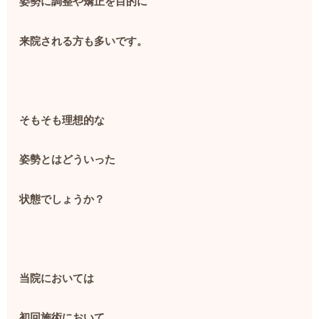
姿勢に調整や矯正を目的に
来院される方も多いです。
そもそも理想的な
姿勢とはどういった
状態でしょうか？
当院においては
初回施術において