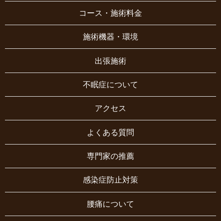
コース・施術料金
施術機器・環境
出張施術
不眠症について
アクセス
よくある質問
専門家の推薦
感染症防止対策
腰痛について