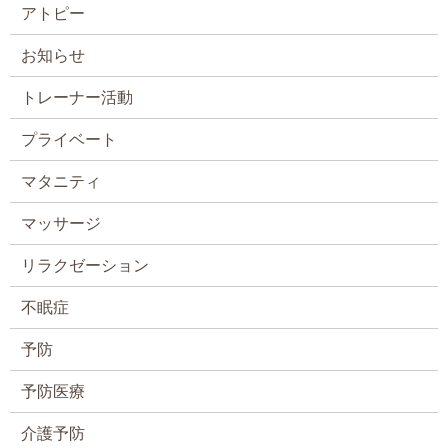
アトピー
お知らせ
トレーナー活動
プライベート
マタニティ
マッサージ
リラクゼーション
不眠症
予防
予防医療
介護予防