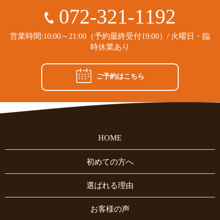
072-321-1192
営業時間:10:00～21:00（予約最終受付19:00）/ 火曜日・臨
時休業あり
ご予約はこちら
HOME
初めての方へ
選ばれる理由
お客様の声