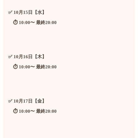
✅ 10月15日【水】
⏱️ 10:00〜 最終20:00
✅ 10月16日【木】
⏱️ 10:00〜 最終20:00
✅ 10月17日【金】
⏱️ 10:00〜 最終20:00