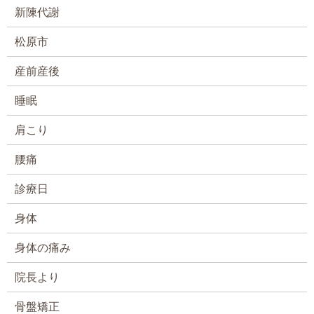
新陳代謝
松原市
産前産後
睡眠
肩こり
腰痛
診療日
身体
身体の痛み
院長より
骨盤矯正