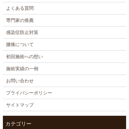
よくある質問
専門家の推薦
感染症防止対策
腰痛について
初回施術への想い
施術実績の一例
お問い合わせ
プライバシーポリシー
サイトマップ
カテゴリー