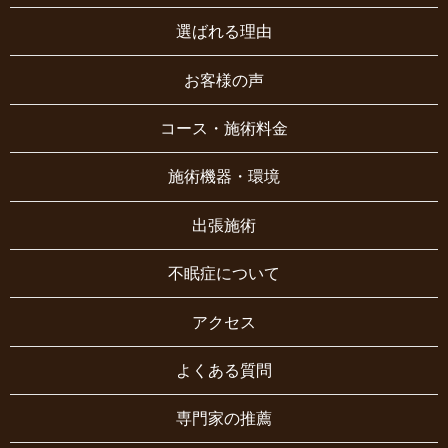
選ばれる理由
お客様の声
コース・施術料金
施術機器・環境
出張施術
不眠症について
アクセス
よくある質問
専門家の推薦