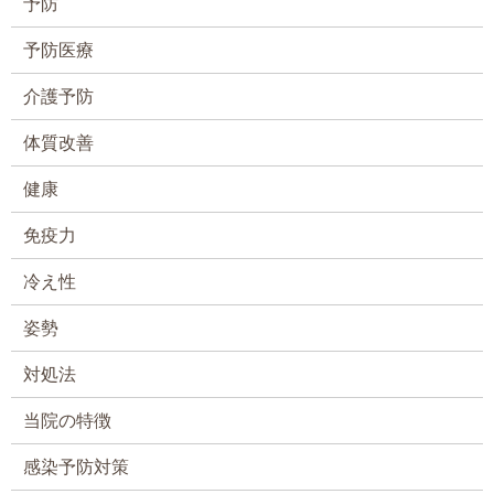
予防
予防医療
介護予防
体質改善
健康
免疫力
冷え性
姿勢
対処法
当院の特徴
感染予防対策