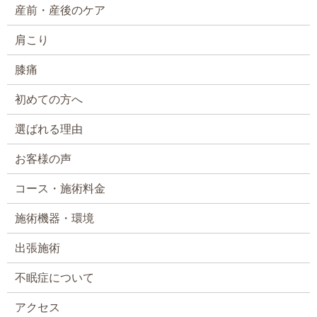
産前・産後のケア
肩こり
膝痛
初めての方へ
選ばれる理由
お客様の声
コース・施術料金
施術機器・環境
出張施術
不眠症について
アクセス