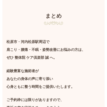
まとめ
松原市・河内松原駅周辺で
肩こり・腰痛・不眠・姿勢改善にお悩みの方は、
ぜひ 整体院 ケア倶楽部 誠 へ。
経験豊富な施術者が
あなたの身体の声に寄り添い
心身ともに整う時間をご提供いたします。
ご予約枠には限りがありますので、