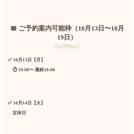
📅 ご予約案内可能枠（10月13日〜10月
19日）
✅ 10月13日【月】
⏱️ 10:00〜 最終20:00
✅ 10月14日【火】
定休日