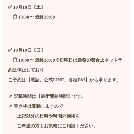
✅ 10月18日【土】
⏱️ 13:30〜 最終20:00
✅ 10月19日【日】
⏱️ 10:00〜 最終20:00
※日曜日は業務の都合上ネット予
約は停止しており
ご予約は【電話、公式LINE、各種DM】から承ります。
📌 記載時間は【施術開始時間】です。
📌 空き枠は変動しますので
上記以外の日時や時間外施術を
ご希望の方もお気軽にご相談ください。