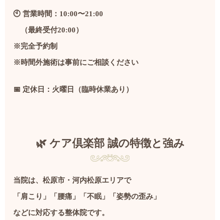
🕙 営業時間：10:00〜21:00
（最終受付20:00）
※完全予約制
※時間外施術は事前にご相談ください
📅 定休日：火曜日（臨時休業あり）
🌿 ケア倶楽部 誠の特徴と強み
当院は、松原市・河内松原エリアで
「肩こり」「腰痛」「不眠」「姿勢の歪み」
などに対応する整体院です。