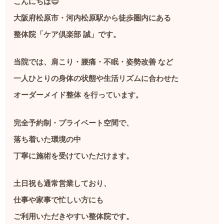
こんにちは😊
大阪府松原市・河内松原駅から徒歩圏内にある
整体院「ケア倶楽部 誠」です。
当院では、肩こり・腰痛・不眠・姿勢改善 など
一人ひとりの身体の状態や生活リズムに合わせた
オーダーメイド整体 を行っています。
完全予約制・プライベート空間で、
落ち着いた環境の中
丁寧に施術を受けていただけます。
土日祝も通常営業しており、
仕事や家事で忙しい方にも
ご利用いただきやすい整体院です。