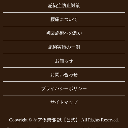
感染症防止対策
腰痛について
初回施術への想い
施術実績の一例
お知らせ
お問い合わせ
プライバシーポリシー
サイトマップ
Copyright © ケア倶楽部 誠【公式】 All Rights Reserved.