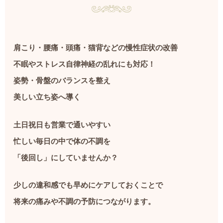
肩こり・腰痛・頭痛・猫背などの慢性症状の改善
不眠やストレス自律神経の乱れにも対応！
姿勢・骨盤のバランスを整え
美しい立ち姿へ導く
土日祝日も営業で通いやすい
忙しい毎日の中で体の不調を
「後回し」にしていませんか？
少しの違和感でも早めにケアしておくことで
将来の痛みや不調の予防につながります。