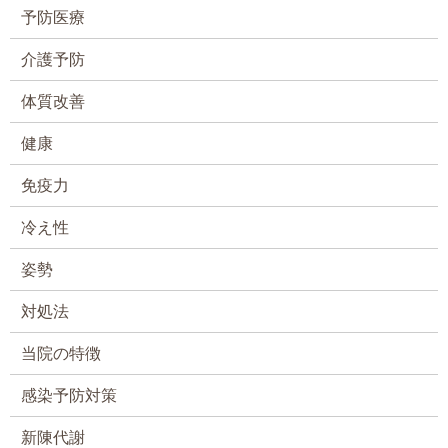
予防医療
介護予防
体質改善
健康
免疫力
冷え性
姿勢
対処法
当院の特徴
感染予防対策
新陳代謝