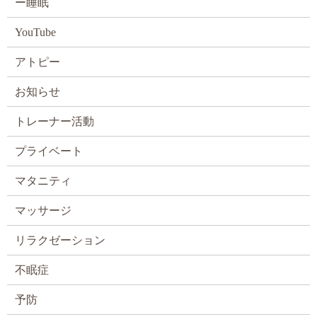
ー睡眠
YouTube
アトピー
お知らせ
トレーナー活動
プライベート
マタニティ
マッサージ
リラクゼーション
不眠症
予防