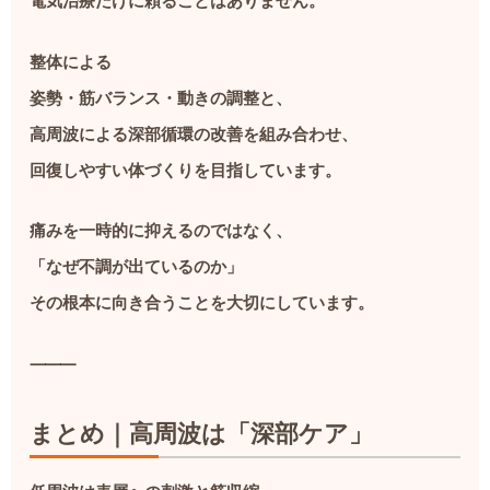
電気治療だけに頼ることはありません。
整体による
姿勢・筋バランス・動きの調整と、
高周波による深部循環の改善を組み合わせ、
回復しやすい体づくりを目指しています。
痛みを一時的に抑えるのではなく、
「なぜ不調が出ているのか」
その根本に向き合うことを大切にしています。
⸻
まとめ｜高周波は「深部ケア」