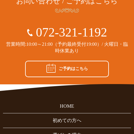
お問い合わせ / ご予約はこちら
072-321-1192
営業時間:10:00～21:00（予約最終受付19:00）/ 火曜日・臨
時休業あり
ご予約はこちら
HOME
初めての方へ