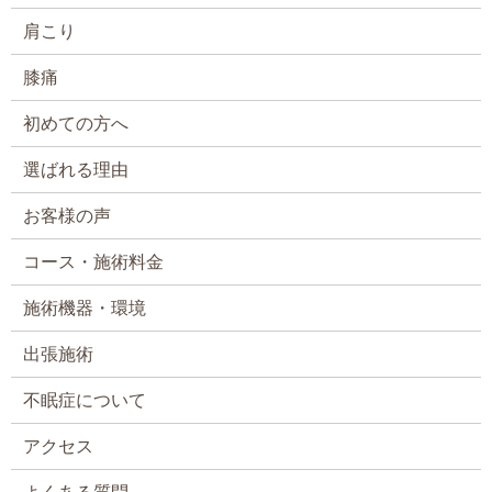
肩こり
膝痛
初めての方へ
選ばれる理由
お客様の声
コース・施術料金
施術機器・環境
出張施術
不眠症について
アクセス