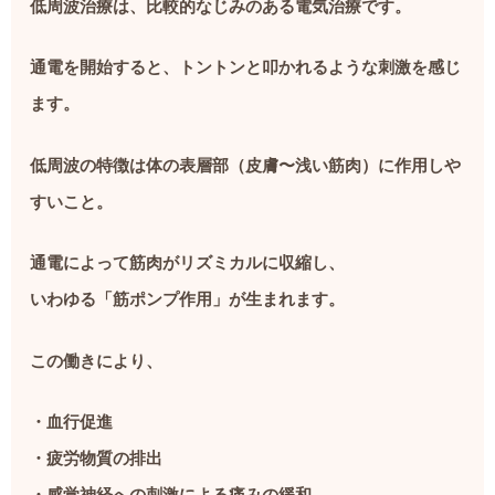
低周波治療は、比較的なじみのある電気治療です。
通電を開始すると、トントンと叩かれるような刺激を感じ
ます。
低周波の特徴は体の表層部（皮膚〜浅い筋肉）に作用しや
すいこと。
通電によって筋肉がリズミカルに収縮し、
いわゆる「筋ポンプ作用」が生まれます。
この働きにより、
・血行促進
・疲労物質の排出