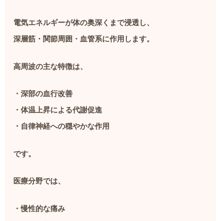
電気エネルギーが体の奥深くまで浸透し、
深層筋・関節周囲・血管系に作用します。
高周波の主な特徴は、
・深部の血行改善
・体温上昇による代謝促進
・自律神経への穏やかな作用
です。
医療分野では、
・慢性的な痛み