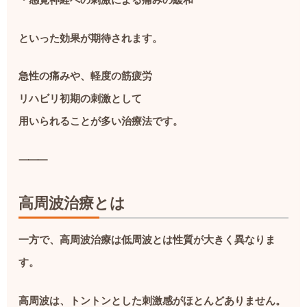
・感覚神経への刺激による痛みの緩和
といった効果が期待されます。
急性の痛みや、軽度の筋疲労
リハビリ初期の刺激として
用いられることが多い治療法です。
⸻
高周波治療とは
一方で、高周波治療は低周波とは性質が大きく異なりま
す。
高周波は、トントンとした刺激感がほとんどありません。