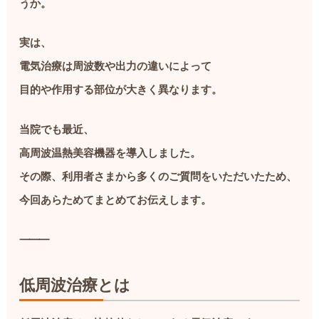
うか。
実は、
電気治療は周波数や出力の違いによって
目的や作用する部位が大きく異なります。
当院でも最近、
高周波温熱美容機器を導入しました。
その際、利用者さまから多くのご質問をいただいたため、
今回あらためてまとめてお伝えします。
⸻
低周波治療とは