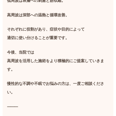
低周波は表層への刺激と筋収縮。
高周波は深部への温熱と循環改善。
それぞれに役割があり、症状や目的によって
適切に使い分けることが重要です。
今後、当院では
高周波を活用した施術をより積極的にご提案していきま
す。
慢性的な不調や不眠でお悩みの方は、一度ご相談くださ
い。
⸻