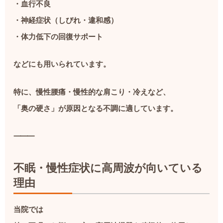
・血行不良
・神経症状（しびれ・違和感）
・体力低下の回復サポート
などにも用いられています。
特に、慢性腰痛・慢性的な肩こり・冷えなど、
「奥の硬さ」が原因となる不調に適しています。
⸻
不眠・慢性症状に高周波が向いている
理由
当院では