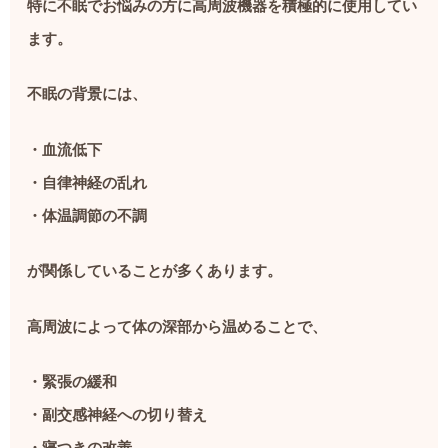
特に不眠でお悩みの方に高周波機器を積極的に使用してい
ます。
不眠の背景には、
・血流低下
・自律神経の乱れ
・体温調節の不調
が関係していることが多くあります。
高周波によって体の深部から温めることで、
・緊張の緩和
・副交感神経への切り替え