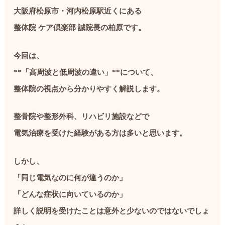
大阪府松原市・河内松原駅近くにある
整体院 ケア倶楽部 誠院長の柏原です。
今回は、
**「高周波と低周波の違い」**について、
整体院の視点から分かりやすく解説します。
整骨院や整形外科、リハビリ施設などで
電気治療を受けた経験がある方は多いと思います。
しかし、
「同じ電気なのに何が違うのか」
「どんな症状に向いているのか」
詳しく説明を受けたことは意外と少ないのではないでしょ