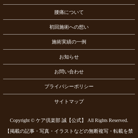
腰痛について
初回施術への想い
施術実績の一例
お知らせ
お問い合わせ
プライバシーポリシー
サイトマップ
Copyright © ケア倶楽部 誠【公式】 All Rights Reserved.
【掲載の記事・写真・イラストなどの無断複写・転載を禁