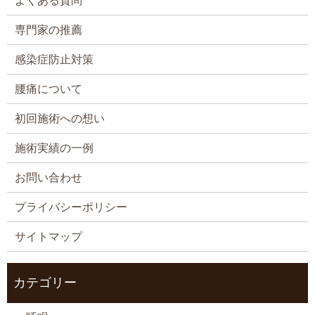
よくある質問
専門家の推薦
感染症防止対策
腰痛について
初回施術への想い
施術実績の一例
お問い合わせ
プライバシーポリシー
サイトマップ
カテゴリー