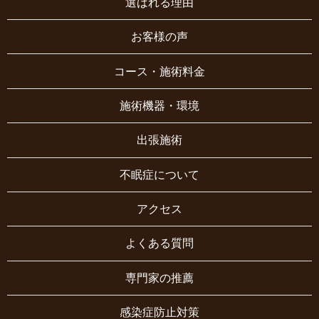
選ばれる理由
お客様の声
コース・施術料金
施術機器・環境
出張施術
不眠症について
アクセス
よくある質問
専門家の推薦
感染症防止対策