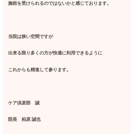
施術を受けられるのではないかと感じております。
当院は狭い空間ですが
出来る限り多くの方が快適に利用できるように
これからも精進して参ります。
ケア倶楽部 誠
院長 柏原
誠也