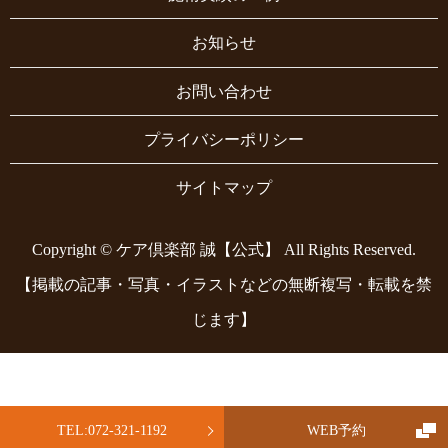
お知らせ
お問い合わせ
プライバシーポリシー
サイトマップ
Copyright © ケア倶楽部 誠【公式】 All Rights Reserved.
【掲載の記事・写真・イラストなどの無断複写・転載を禁
じます】
TEL:072-321-1192
WEB予約