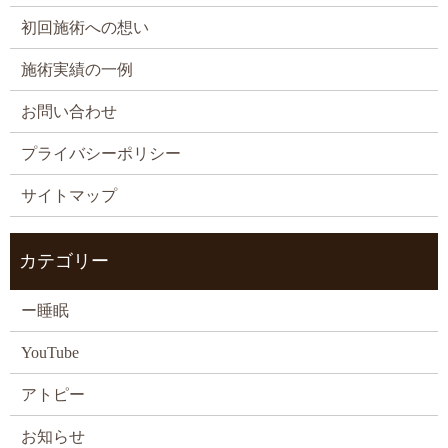
初回施術への想い
施術実績の一例
お問い合わせ
プライバシーポリシー
サイトマップ
カテゴリー
ー睡眠
YouTube
アトピー
お知らせ