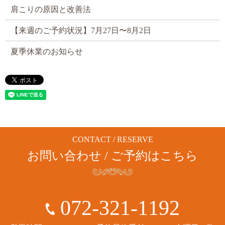
肩こりの原因と改善法
【来週のご予約状況】7月27日〜8月2日
夏季休業のお知らせ
CONTACT / RESERVE
お問い合わせ / ご予約はこちら
072-321-1192