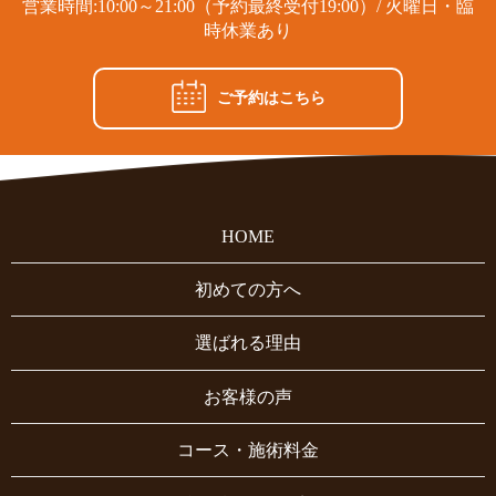
営業時間:10:00～21:00（予約最終受付19:00）/ 火曜日・臨
時休業あり
ご予約はこちら
HOME
初めての方へ
選ばれる理由
お客様の声
コース・施術料金