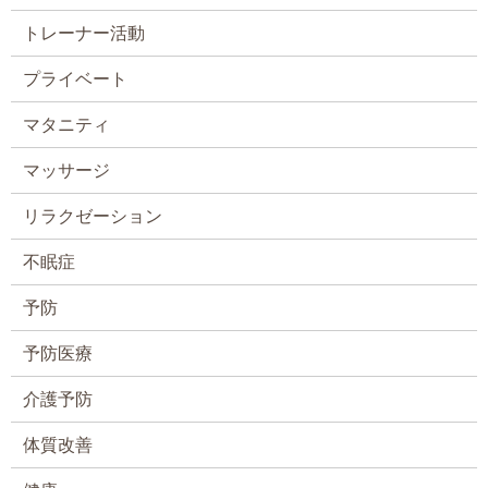
トレーナー活動
プライベート
マタニティ
マッサージ
リラクゼーション
不眠症
予防
予防医療
介護予防
体質改善