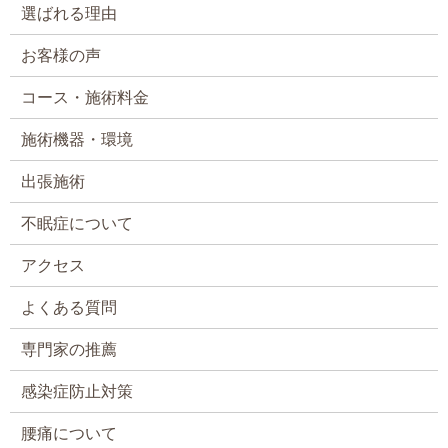
選ばれる理由
お客様の声
コース・施術料金
施術機器・環境
出張施術
不眠症について
アクセス
よくある質問
専門家の推薦
感染症防止対策
腰痛について