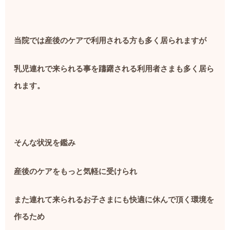
当院では産後のケアで利用される方も多く居られますが
乳児連れで来られる事を躊躇される利用者さまも多く居ら
れます。
そんな状況を鑑み
産後のケアをもっと気軽に受けられ
また連れて来られるお子さまにも快適に休んで頂く環境を
作るため