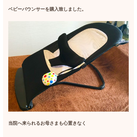
ベビーバウンサーを購入致しました。
当院へ来られるお母さまも心置きなく