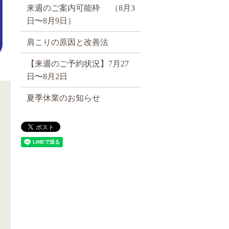
来週のご案内可能枠 （8月3
日〜8月9日）
肩こりの原因と改善法
【来週のご予約状況】7月27
日〜8月2日
夏季休業のお知らせ