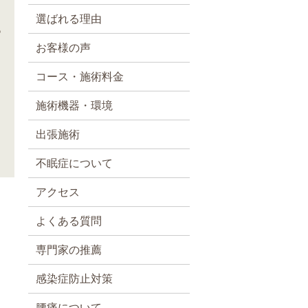
選ばれる理由
あ
ま
お客様の声
コース・施術料金
施術機器・環境
出張施術
不眠症について
アクセス
よくある質問
専門家の推薦
感染症防止対策
腰痛について