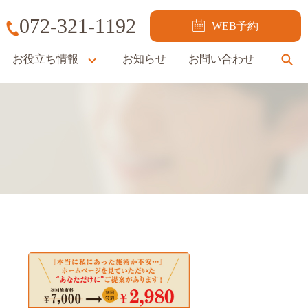
072-321-1192
WEB予約
お役立ち情報
お知らせ
お問い合わせ
se