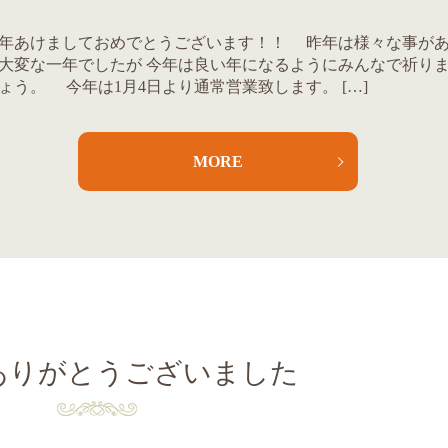
年あけましておめでとうございます！！ 昨年は様々な事が
大変な一年でしたが 今年は良い年になるようにみんなで祈り
ょう。 今年は1月4日より通常営業致します。 […]
MORE
ありがとうございました