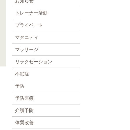
お知らせ
トレーナー活動
プライベート
マタニティ
マッサージ
リラクゼーション
不眠症
予防
予防医療
介護予防
体質改善