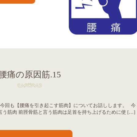
腰痛の原因筋.15
 今回も【腰痛を引き起こす筋肉】についてお話しします。 今
う筋肉 前脛骨筋と言う筋肉は足首を持ち上げるために使 […]