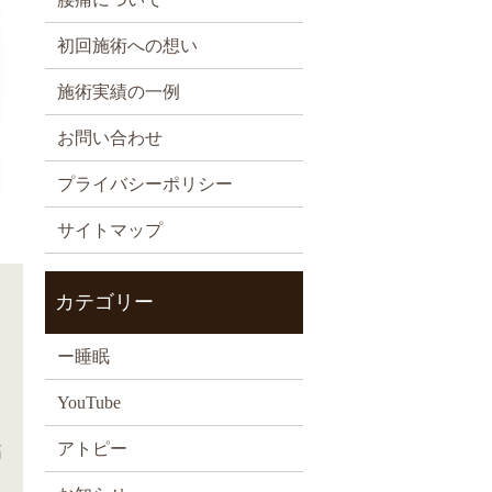
初回施術への想い
施術実績の一例
お問い合わせ
プライバシーポリシー
サイトマップ
カテゴリー
ー睡眠
YouTube
アトピー
筋